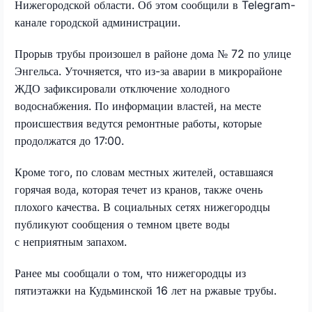
Нижегородской области. Об этом сообщили в Telegram-
канале городской администрации.
Прорыв трубы произошел в районе дома № 72 по улице
Энгельса. Уточняется, что из-за аварии в микрорайоне
ЖДО зафиксировали отключение холодного
водоснабжения. По информации властей, на месте
происшествия ведутся ремонтные работы, которые
продолжатся до 17:00.
Кроме того, по словам местных жителей, оставшаяся
горячая вода, которая течет из кранов, также очень
плохого качества. В социальных сетях нижегородцы
публикуют сообщения о темном цвете воды
с неприятным запахом.
Ранее мы сообщали о том, что нижегородцы из
пятиэтажки на Кудьминской 16 лет на ржавые трубы.