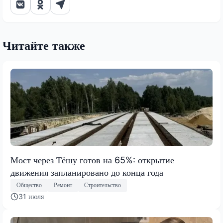
Читайте также
Мост через Тёшу готов на 65%: открытие
движения запланировано до конца года
Общество
Ремонт
Строительство
31 июля