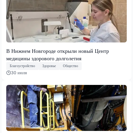
В Нижнем Новгороде открыли новый Центр
медицины здорового долголетия
Благоустройство
Здоровье
Общество
30 июля