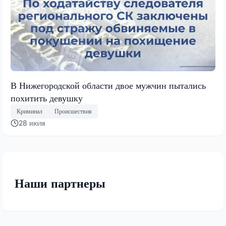
В Нижегородской области двое мужчин пытались
похитить девушку
Криминал
Происшествия
28 июля
Наши партнеры