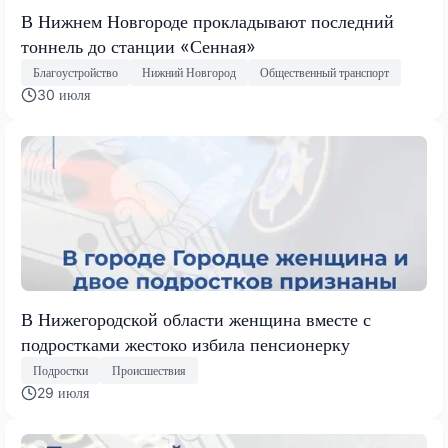
В Нижнем Новгороде прокладывают последний
тоннель до станции «Сенная»
Благоустройство
Нижний Новгород
Общественный транспорт
30 июля
В Нижегородской области женщина вместе с
подростками жестоко избила пенсионерку
Подростки
Происшествия
29 июля