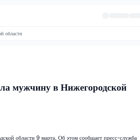
й области
ила мужчину в Нижегородской
дской области 9 марта. Об этом сообщает пресс-служба