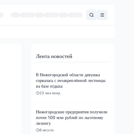
Лента новостей
В Нижегородской области девушка
сорвалась с незакреплённой лестницы
на базе отдыха
23 часа назад
Нижегородские предприятия получили
почти 100 млн рублей по льготному
лизингу
6 августа