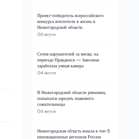
Проект-победитель всероссийского
конкурса воплотили в жизнь в
Нижегородской области
5 августа
Сотня нарушителей за месяц: на
переезде Правдинск — Заволжье
заработала умная камера
4 августа
В Нижегородской области ревнивец
попытался зарезать знакомого
сожительницы
3 августа
Нижегородская область вошла в топ-5
инновационных регионов России