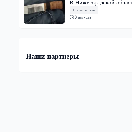
В Нижегородской област
Происшествия
3 августа
Наши партнеры