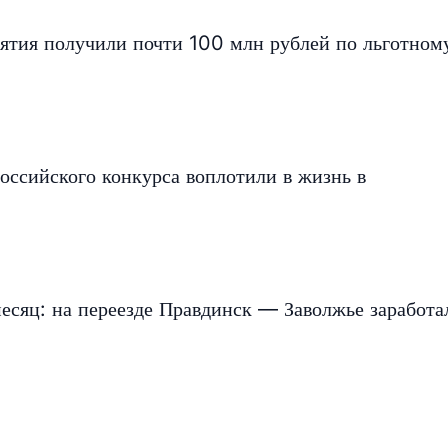
ятия получили почти 100 млн рублей по льготном
оссийского конкурса воплотили в жизнь в
есяц: на переезде Правдинск — Заволжье заработа