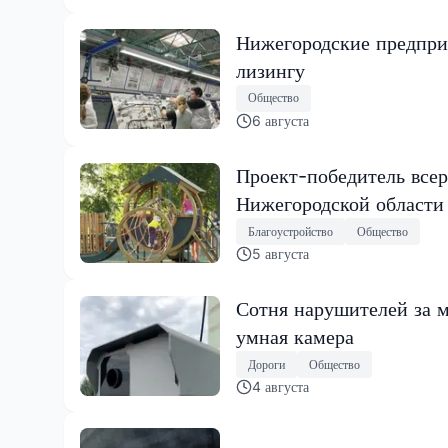
Нижегородские предпри
лизингу
Общество
6 августа
Проект-победитель всер
Нижегородской области
Благоустройство
Общество
5 августа
Сотня нарушителей за м
умная камера
Дороги
Общество
4 августа