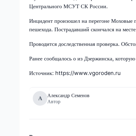
Центрального МСУТ СК России.
Инцидент произошел на перегоне Моховые г
пешехода. Пострадавший скончался на месте
Проводится доследственная проверка. Обсто
Ранее сообщалось о из Дзержинска, которую
Источник: https://www.vgoroden.ru
Александр Семенов
А
Автор