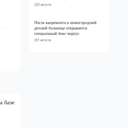
2 августа
После капремонта в нижегородской
детской больнице открывается
специальный бокс-корпус
1 августа
а базе