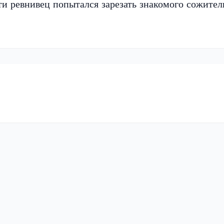
и ревнивец попытался зарезать знакомого сожите