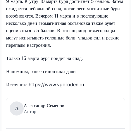
9 марта. К утру 10 марта буря достигнет 5 баллов. Затем
ожидается небольшой спад, после чего магнитные бури
возобновятся. Вечером 11 марта и в последующие
несколько дней геомагнитная обстановка также будет
оцениваться в 5 баллов. В этот период нижегородцы
могут испытывать головные боли, упадок сил и резкие
перепады настроения.
Только 15 марта буря пойдет на спад.
Напомним, ранее синоптики дали
Источник: https://www.vgoroden.ru
Александр Семенов
А
Автор