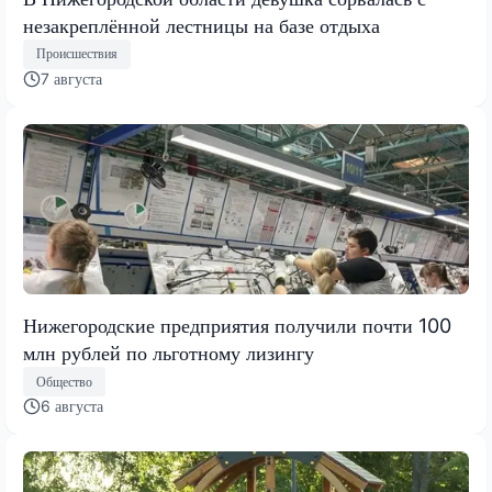
незакреплённой лестницы на базе отдыха
Происшествия
7 августа
Нижегородские предприятия получили почти 100
млн рублей по льготному лизингу
Общество
6 августа