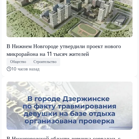
В Нижнем Новгороде утвердили проект нового
микрорайона на 11 тысяч жителей
Общество
Строительство
10 часов назад
В Нижегородской области девушка сорвалась с