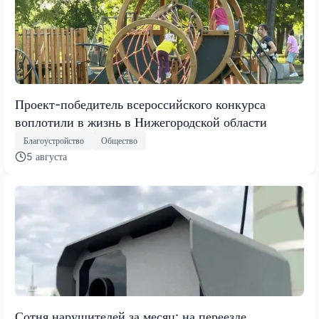
Проект-победитель всероссийского конкурса
воплотили в жизнь в Нижегородской области
Благоустройство
Общество
5 августа
Сотня нарушителей за месяц: на переезде