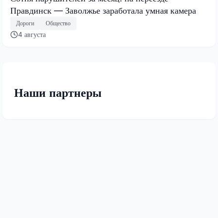
Правдинск — Заволжье заработала умная камера
Дороги
Общество
4 августа
Наши партнеры