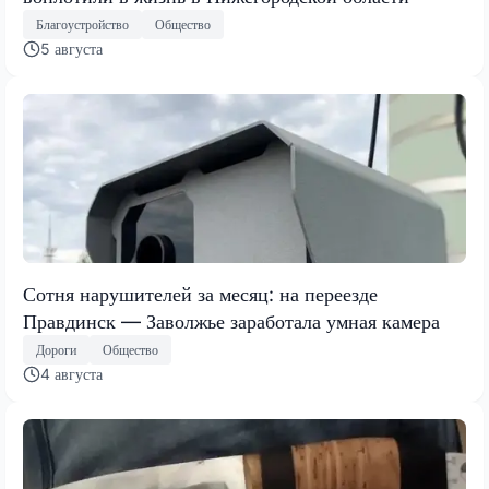
Благоустройство
Общество
5 августа
Сотня нарушителей за месяц: на переезде
Правдинск — Заволжье заработала умная камера
Дороги
Общество
4 августа