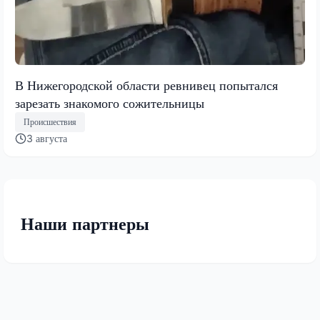
В Нижегородской области ревнивец попытался
зарезать знакомого сожительницы
Происшествия
3 августа
Наши партнеры