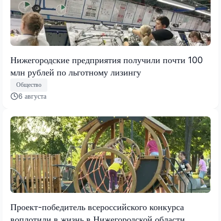
Нижегородские предприятия получили почти 100
млн рублей по льготному лизингу
Общество
6 августа
Проект-победитель всероссийского конкурса
воплотили в жизнь в Нижегородской области