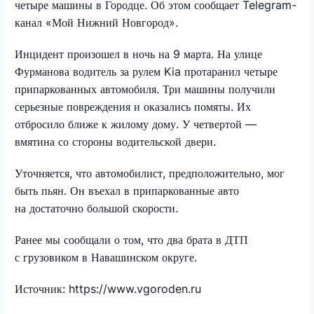
четыре машины в Городце. Об этом сообщает Telegram-
канал «Мой Нижний Новгород».
Инцидент произошел в ночь на 9 марта. На улице
Фурманова водитель за рулем Kia протаранил четыре
припаркованных автомобиля. Три машины получили
серьезные повреждения и оказались помяты. Их
отбросило ближе к жилому дому. У четвертой —
вмятина со стороны водительской двери.
Уточняется, что автомобилист, предположительно, мог
быть пьян. Он въехал в припаркованные авто
на достаточно большой скорости.
Ранее мы сообщали о том, что два брата в ДТП
с грузовиком в Навашинском округе.
Источник: https://www.vgoroden.ru