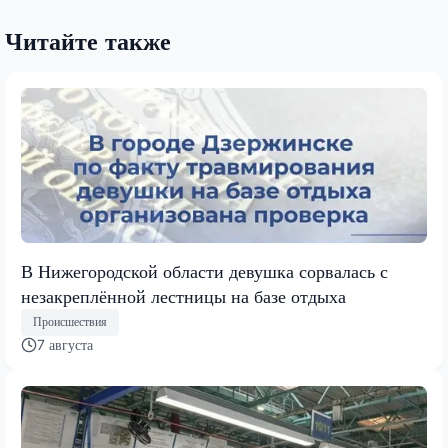
Читайте также
В Нижегородской области девушка сорвалась с
незакреплённой лестницы на базе отдыха
Происшествия
7 августа