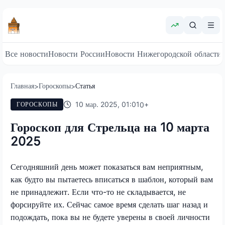
Все новости
Новости России
Новости Нижегородской области
Главная
Гороскопы
Статья
>
>
10 мар. 2025, 01:01
0
+
ГОРОСКОПЫ
Гороскоп для Стрельца на 10 марта
2025
Сегодняшний день может показаться вам неприятным,
как будто вы пытаетесь вписаться в шаблон, который вам
не принадлежит. Если что-то не складывается, не
форсируйте их. Сейчас самое время сделать шаг назад и
подождать, пока вы не будете уверены в своей личности