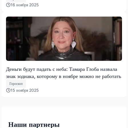
16 ноября 2025
Деньги будут падать с неба: Тамара Глоба назвала
знак зодиака, которому в ноябре можно не работать
Гороскоп
15 ноября 2025
Наши партнеры