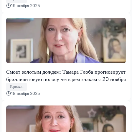
19 ноября 2025
Смоет золотым дождем: Тамара Глоба прогнозирует
бриллиантовую полосу четырем знакам с 20 ноября
Гороскоп
18 ноября 2025