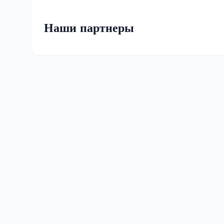
Наши партнеры