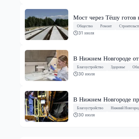
Мост через Тёшу готов 
Общество
Ремонт
Строительст
31 июля
В Нижнем Новгороде от
Благоустройство
Здоровье
Общ
30 июля
В Нижнем Новгороде пр
Благоустройство
Нижний Новгоро
30 июля