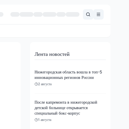
Лента новостей
Нижегородская область вошла в топ-5
инновационных регионов России
2 августа
После капремонта в нижегородской
детской больнице открывается
специальный бокс-корпус
1 августа