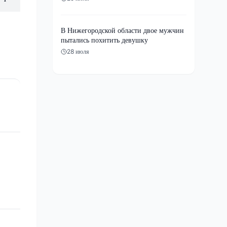
В Нижегородской области двое мужчин
пытались похитить девушку
28 июля