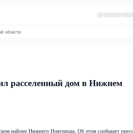
й области
л расселенный дом в Нижнем
ком районе Нижнего Новгорода. Об этом сообщает прес