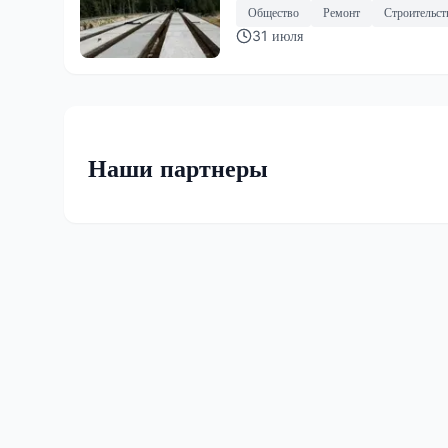
Общество
Ремонт
Строительст
31 июля
Наши партнеры