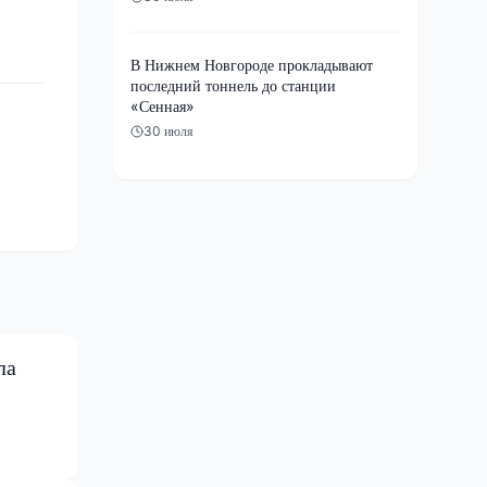
В Нижнем Новгороде прокладывают
последний тоннель до станции
«Сенная»
30 июля
ла