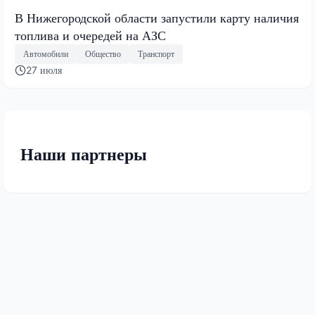
В Нижегородской области запустили карту наличия
топлива и очередей на АЗС
Автомобили
Общество
Транспорт
27 июля
Наши партнеры