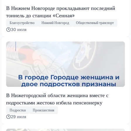
В Нижнем Новгороде прокладывают последний
тоннель до станции «Сенная»
Благоустройство
Нижний Новгород
Общественный транспорт
30 июля
В Нижегородской области женщина вместе с
подростками жестоко избила пенсионерку
Подростки
Происшествия
29 июля