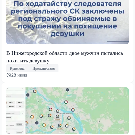
В Нижегородской области двое мужчин пытались
похитить девушку
Криминал
Происшествия
28 июля