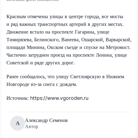
Красным отмечены улицы в центре города, все мосты
и ряд важных транспортных артерий в других местах.
Движение встало на проспекте Гагарина, улице
Тимирязева, Белинского, Ванеева, Ошарской, Варварской,
площади Минина, Окском съезде и спуске на Метромост.
Частично затруднен проезд на проспекте Ленина, улице
Советской и ряде других дорог.
Ранее сообщалось, что улицу Светлоярскую в Нижнем
Новгороде из-за снега с дождем.
Источник: https://www.vgoroden.ru
Александр Семенов
А
Автор