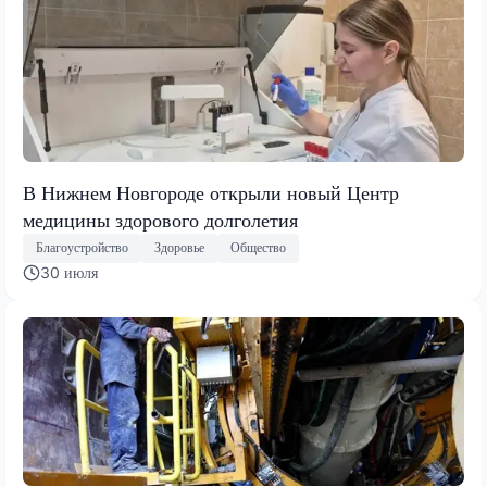
В Нижнем Новгороде открыли новый Центр
медицины здорового долголетия
Благоустройство
Здоровье
Общество
30 июля