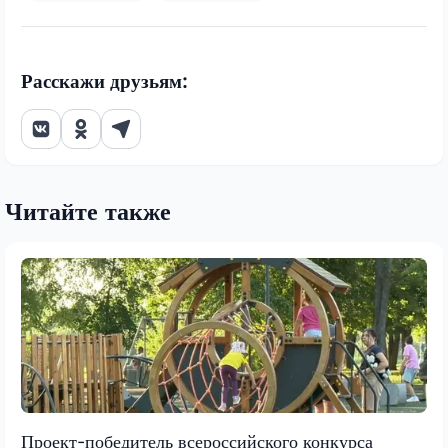
Расскажи друзьям:
Читайте также
Проект-победитель всероссийского конкурса