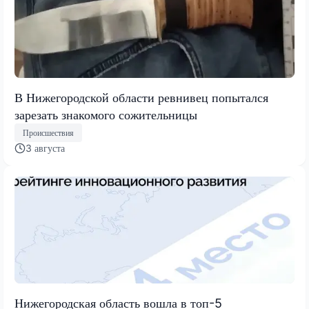
В Нижегородской области ревнивец попытался
зарезать знакомого сожительницы
Происшествия
3 августа
Нижегородская область вошла в топ-5