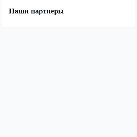
Наши партнеры