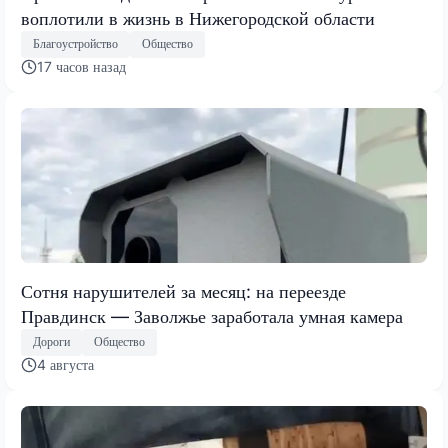
воплотили в жизнь в Нижегородской области
Благоустройство
Общество
17 часов назад
Сотня нарушителей за месяц: на переезде
Правдинск — Заволжье заработала умная камера
Дороги
Общество
4 августа