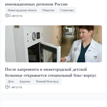
инновационных регионов России
Нижегородская область
Общество
Статистика
2 августа
После капремонта в нижегородской детской
больнице открывается специальный бокс-корпус
Дети
Здоровье
Нижний Новгород
1 августа