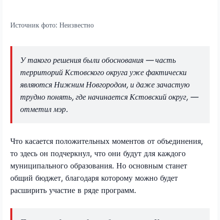
Источник фото:
Неизвестно
У такого решения были обоснования — часть
территорий Кстовского округа уже фактически
являются Нижним Новгородом, и даже зачастую
трудно понять, где начинается Кстовский округ, —
отметил мэр.
Что касается положительных моментов от объединения,
то здесь он подчеркнул, что они будут для каждого
муниципального образования. Но основным станет
общий бюджет, благодаря которому можно будет
расширить участие в ряде программ.