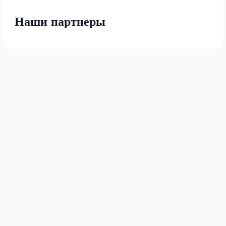
Наши партнеры