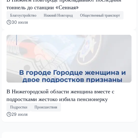
тоннель до станции «Сенная»
Благоустройство
Нижний Новгород
Общественный транспорт
30 июля
В Нижегородской области женщина вместе с
подростками жестоко избила пенсионерку
Подростки
Происшествия
29 июля