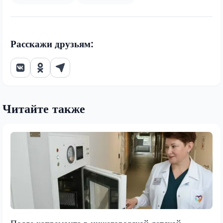
Расскажи друзьям:
Читайте также