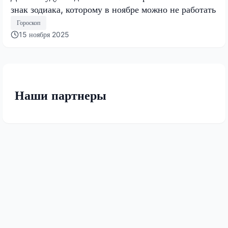
знак зодиака, которому в ноябре можно не работать
Гороскоп
15 ноября 2025
Наши партнеры