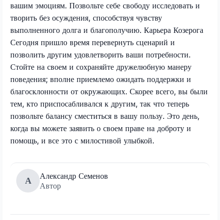
вашим эмоциям. Позвольте себе свободу исследовать и
творить без осуждения, способствуя чувству
выполненного долга и благополучию. Карьера Козерога
Сегодня пришло время перевернуть сценарий и
позволить другим удовлетворить ваши потребности.
Стойте на своем и сохраняйте дружелюбную манеру
поведения; вполне приемлемо ожидать поддержки и
благосклонности от окружающих. Скорее всего, вы были
тем, кто приспосабливался к другим, так что теперь
позвольте балансу сместиться в вашу пользу. Это день,
когда вы можете заявить о своем праве на доброту и
помощь, и все это с милостивой улыбкой.
Александр Семенов
А
Автор