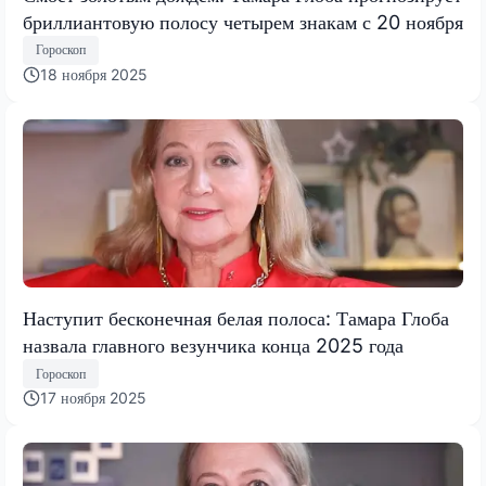
бриллиантовую полосу четырем знакам с 20 ноября
Гороскоп
18 ноября 2025
Наступит бесконечная белая полоса: Тамара Глоба
назвала главного везунчика конца 2025 года
Гороскоп
17 ноября 2025