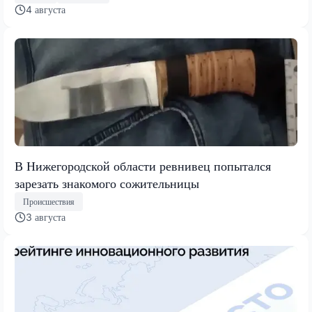
4 августа
В Нижегородской области ревнивец попытался
зарезать знакомого сожительницы
Происшествия
3 августа