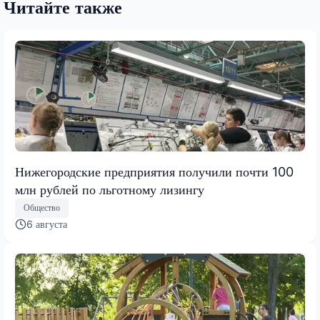
Читайте также
Нижегородские предприятия получили почти 100
млн рублей по льготному лизингу
Общество
6 августа