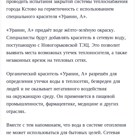
проводить испытания закрытой системы теплоснабжения
города Кстово на герметичность с использованием
специального красителя «Уранин, А».
«Уранин, А» придаёт воде жёлто-зелёную окраску.
Специалисты будут добавлять краситель в сетевую воду,
поступающую с Новогорьковской ТЭЦ. Это позволит
выявить места возможных утечек теплоносителя, а также
незаконных врезок на тепловых сетях.
Органический краситель «Уранин, А» разрешён для
определения утечки воды в теплосетях, безвреден для
людей и не оказывает негативного воздействия
на окружающую среду. Он применяется в пищевой
промышленности, фармацевтике, медицине и других
отраслях.
Вместе с тем напоминаем, что вода в системе отопления
не может использоваться для бытовых целей. Сетевая