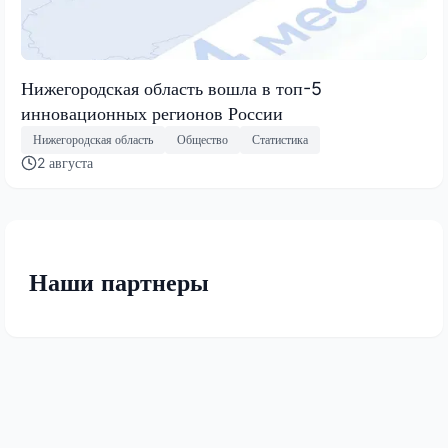
Нижегородская область вошла в топ-5
инновационных регионов России
Нижегородская область
Общество
Статистика
2 августа
Наши партнеры