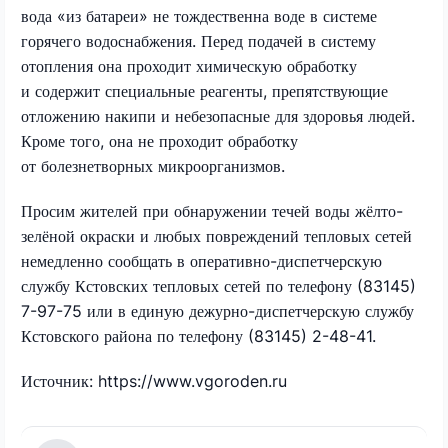
вода «из батареи» не тождественна воде в системе
горячего водоснабжения. Перед подачей в систему
отопления она проходит химическую обработку
и содержит специальные реагенты, препятствующие
отложению накипи и небезопасные для здоровья людей.
Кроме того, она не проходит обработку
от болезнетворных микроорганизмов.
Просим жителей при обнаружении течей воды жёлто-
зелёной окраски и любых повреждений тепловых сетей
немедленно сообщать в оперативно-диспетчерскую
службу Кстовских тепловых сетей по телефону (83145)
7-97-75 или в единую дежурно-диспетчерскую службу
Кстовского района по телефону (83145) 2-48-41.
Источник: https://www.vgoroden.ru