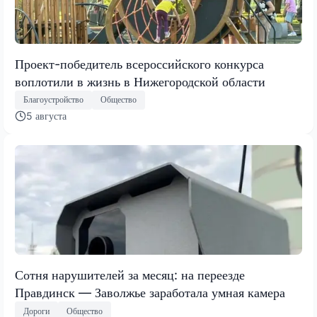
Проект-победитель всероссийского конкурса
воплотили в жизнь в Нижегородской области
Благоустройство
Общество
5 августа
Сотня нарушителей за месяц: на переезде
Правдинск — Заволжье заработала умная камера
Дороги
Общество