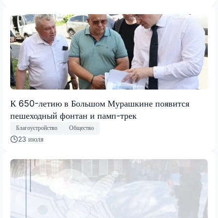
К 650-летию в Большом Мурашкине появится
пешеходный фонтан и памп-трек
Благоустройство
Общество
23 июля