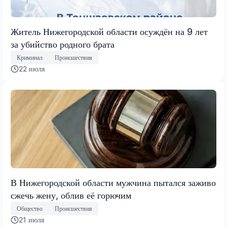
Житель Нижегородской области осуждён на 9 лет
за убийство родного брата
Криминал
Происшествия
22 июля
В Нижегородской области мужчина пытался заживо
сжечь жену, облив её горючим
Общество
Происшествия
21 июля