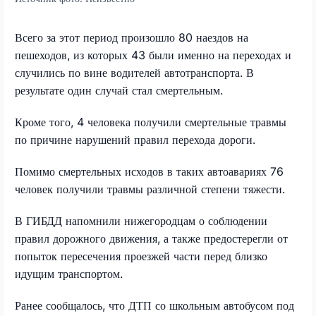
Всего за этот период произошло 80 наездов на
пешеходов, из которых 43 были именно на переходах и
случились по вине водителей автотранспорта. В
результате один случай стал смертельным.
Кроме того, 4 человека получили смертельные травмы
по причине нарушений правил перехода дороги.
Помимо смертельных исходов в таких автоавариях 76
человек получили травмы различной степени тяжести.
В ГИБДД напомнили нижегородцам о соблюдении
правил дорожного движения, а также предостерегли от
попыток пересечения проезжей части перед близко
идущим транспортом.
Ранее сообщалось, что ДТП со школьным автобусом под