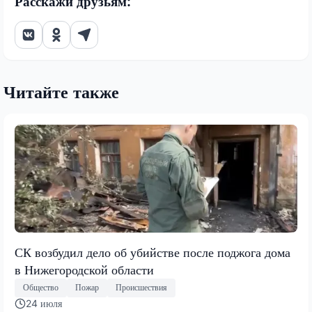
Расскажи друзьям:
Читайте также
СК возбудил дело об убийстве после поджога дома
в Нижегородской области
Общество
Пожар
Происшествия
24 июля