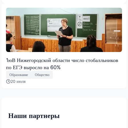
1юВ Нижегородской области число стобалльников
по ЕГЭ выросло на 60%
Образование
Общество
20 июля
Наши партнеры