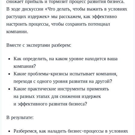
снижает прибыль и тормозит процесс развития бизнеса.
В ходе дискуссии «Что делать, чтобы выжить в условиях
растущих издержек» мы расскажем, как эффективно
настроить процессы, чтобы сохранить потенциал
компании.
Вместе с экспертами разберем:
Как определить, на каком уровне находится ваша
компания?
Какие проблемы-кризисы испытывает компания,
переходя с одного уровня развития на другой?
Какие практические инструменты применять
на разных этапах для снижения издержек
и эффективного развития бизнеса?
В результате:
Разберемся, как наладить бизнес-процессы в условиях