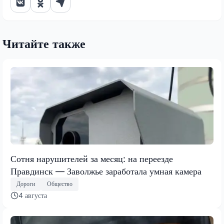
Читайте также
Сотня нарушителей за месяц: на переезде
Правдинск — Заволжье заработала умная камера
Дороги
Общество
4 августа