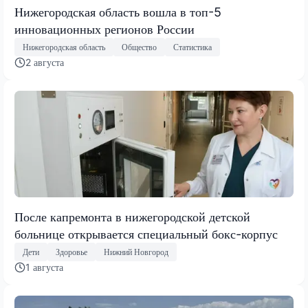
Нижегородская область вошла в топ-5
инновационных регионов России
Нижегородская область
Общество
Статистика
2 августа
После капремонта в нижегородской детской
больнице открывается специальный бокс-корпус
Дети
Здоровье
Нижний Новгород
1 августа