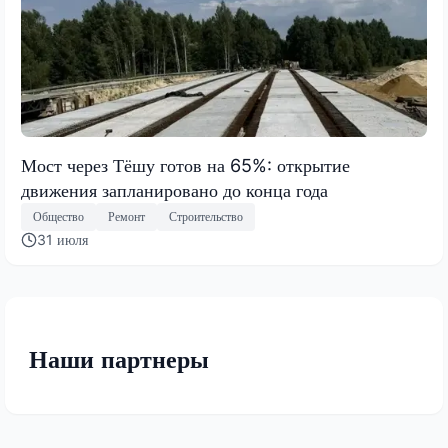
Мост через Тёшу готов на 65%: открытие
движения запланировано до конца года
Общество
Ремонт
Строительство
31 июля
Наши партнеры