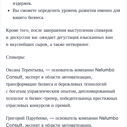
издержек.
Вы сможете определить уровень развития именно для
вашего бизнеса.
Кроме того, после завершения выступления спикеров
и дискуссии вас ожидает дегустация изысканных вин
и вкуснейших сыров, а также нетворкинг.
Спикеры:
Оксана Терентьева, — основатель компании Nelumbo
Consult, эксперт в области автоматизации,
трансформации бизнеса и бережливых технологий
с богатым управленческим опытом, дипломированный
психолог и бизнес-тренер, победительница престижных
отраслевых конкурсов и премий.
Григорий Парубенко, — основатель компании Nelumbo
Consult, эксперт в области автоматизации,