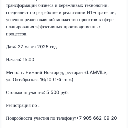
трансформации бизнеса и бережливых технологий,
специалист по разработке и реализации ИТ-стратегии,
успешно реализовавший множество проектов в сфере
планирования эффективных производственных
процессов.
Дата: 27 марта 2025 года
Начало: 15:00
Место: г. Нижний Новгород, ресторан «LAMVIL»,
ул. Октябрьская, 16/10 (1-й этаж)
Стоимость участия: 5 500 руб.
Регистрация по
.
Подробности участия по телефону:+7 905 662-09-20