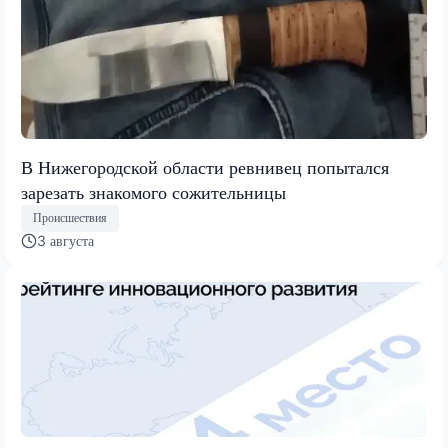
В Нижегородской области ревнивец попытался
зарезать знакомого сожительницы
Происшествия
3 августа