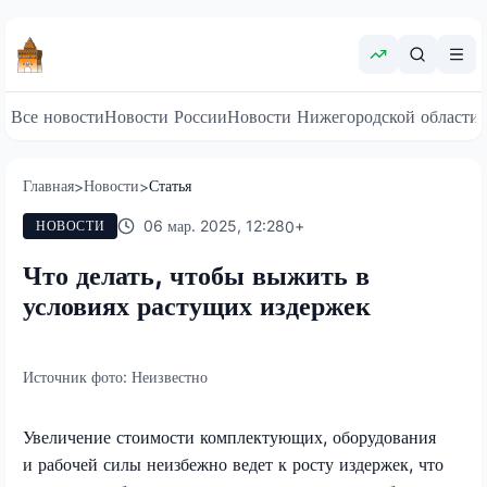
Все новости
Новости России
Новости Нижегородской области
Главная
Новости
Статья
>
>
06 мар. 2025, 12:28
0
+
НОВОСТИ
Что делать, чтобы выжить в
условиях растущих издержек
Источник фото:
Неизвестно
Увеличение стоимости комплектующих, оборудования
и рабочей силы неизбежно ведет к росту издержек, что