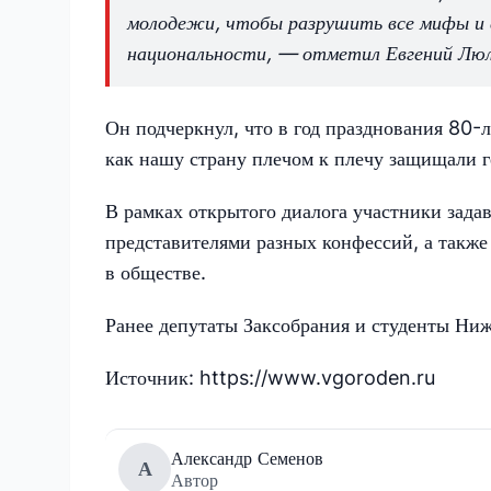
молодежи, чтобы разрушить все мифы и 
национальности, — отметил Евгений Люл
Он подчеркнул, что в год празднования 80-л
как нашу страну плечом к плечу защищали г
В рамках открытого диалога участники задав
представителями разных конфессий, а также
в обществе.
Ранее депутаты Заксобрания и студенты Ниж
Источник: https://www.vgoroden.ru
Александр Семенов
А
Автор