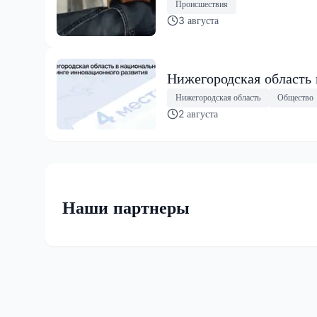
Происшествия
3 августа
Нижегородская область
Нижегородская область
Общество
2 августа
Наши партнеры