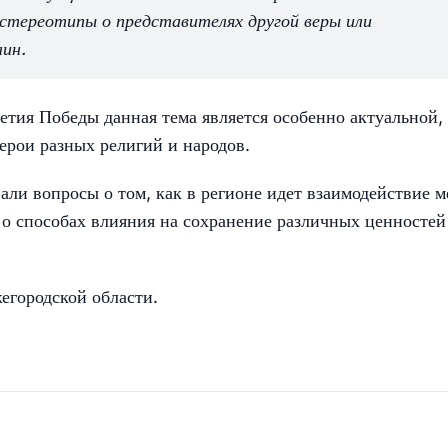
стереотипы о представителях другой веры или
ин.
етия Победы данная тема является особенно актуальной, 
ерои разных религий и народов.
али вопросы о том, как в регионе идет взаимодействие 
 о способах влияния на сохранение различных ценностей
егородской области.