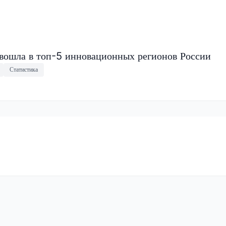
 вошла в топ-5 инновационных регионов России
Статистика