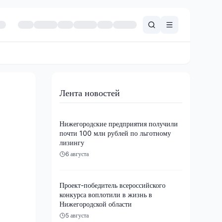
Лента новостей
Нижегородские предприятия получили
почти 100 млн рублей по льготному
лизингу
6 августа
Проект-победитель всероссийского
конкурса воплотили в жизнь в
Нижегородской области
5 августа