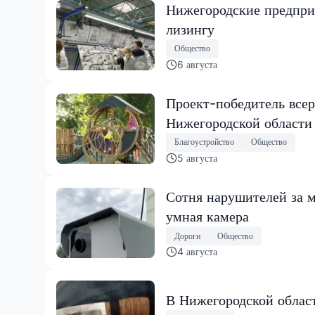
Нижегородские предпри
лизингу
Общество
6 августа
Проект-победитель всер
Нижегородской области
Благоустройство
Общество
5 августа
Сотня нарушителей за м
умная камера
Дороги
Общество
4 августа
В Нижегородской област