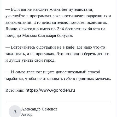
— Если вы не мыслите жизнь без путешествий,
участвуйте в программах лояльности железнодорожных и
авиакомпаний. Это действительно помогает экономить.
Лично я ежегодно имею по 3-4 бесплатных билета на
поезд до Москвы благодаря бонусам.
— Встречайтесь с друзьями не в кафе, где надо что-то
заказывать, а на прогулках. Это позволит сберечь деньги
и лучше узнать свой город.
— И самое главное: ищите дополнительный способ
заработка, чтобы не отказывать себе в приятных мелочах.
Источник: https://www.vgoroden.ru
Александр Семенов
А
Автор