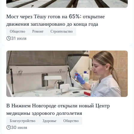
Мост через Тёшу готов на 65%: открытие
движения запланировано до конца года
Общество
Ремонт
Строительство
31 июля
В Нижнем Новгороде открыли новый Центр
медицины здорового долголетия
Благоустройство
Здоровье
Общество
30 июля