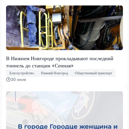
В Нижнем Новгороде прокладывают последний
тоннель до станции «Сенная»
Благоустройство
Нижний Новгород
Общественный транспорт
30 июля