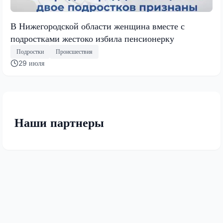
В Нижегородской области женщина вместе с
подростками жестоко избила пенсионерку
Подростки
Происшествия
29 июля
Наши партнеры