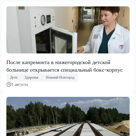
После капремонта в нижегородской детской
больнице открывается специальный бокс-корпус
Дети
Здоровье
Нижний Новгород
1 августа