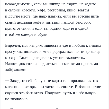
необходимости), если вы никуда не ездите, не ходите
в салоны красоты, кафе, рестораны, кино, театры
и другие места, где надо платить, если вы готовы пить
самый дешевый кофе и питаться лапшой быстрого
приготовления и если вы годами ходите в одной
и той же одежде и обуви.
Впрочем, моя неприхотливость в еде и любовь к пешим
прогулкам позволили мне продержаться почти до конца
месяца. Также пригодилось умение экономить.
Напоследок готова поделиться несколькими простыми
лайфхаками:
— Заведите себе бонусные карты или приложения тех
магазинов, которые вы часто посещаете. В большинстве
случаев это бесплатно. Получите пусть и небольшую,
но экономию.