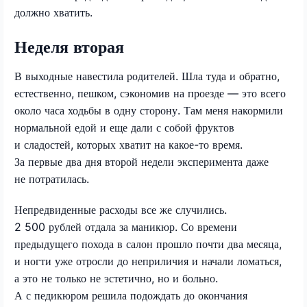
должно хватить.
Неделя вторая
В выходные навестила родителей. Шла туда и обратно,
естественно, пешком, сэкономив на проезде — это всего
около часа ходьбы в одну сторону. Там меня накормили
нормальной едой и еще дали с собой фруктов
и сладостей, которых хватит на какое-то время.
За первые два дня второй недели эксперимента даже
не потратилась.
Непредвиденные расходы все же случились.
2 500 рублей отдала за маникюр. Со времени
предыдущего похода в салон прошло почти два месяца,
и ногти уже отросли до неприличия и начали ломаться,
а это не только не эстетично, но и больно.
А с педикюром решила подождать до окончания