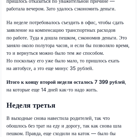
пришлось отказаться по уважительной причине —
работала вечером. Зато удалось сэкономить деньги.
На неделе потребовалось съездить в офис, чтобы сдать
заявление на компенсацию транспортных расходов
по работе. Туда я дошла пешком, сэкономив деньги. Это
заняло около полутора часов, и если бы позволяло время,
то и вернуться можно было тем же способом.
Но поскольку его уже было мало, то пришлось ехать
на автобусе, а это еще минус 35 рублей.
Итого к концу второй недели осталось 7 399 рублей
,
на которые еще 14 дней как-то надо жить.
Неделя третья
В выходные снова навестила родителей, так что
обошлось без трат на еду и дорогу, так как снова шла
пешком. Правда, еще сходили на каток — было бы