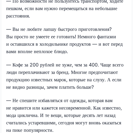
— По возможности не пользуйтесь транспортом, ходите
пешком, если вам нужно перемещаться на небольшие
расстояния.
— Вы не любите лапшу быстрого приготовления?
Вы просто не умеете ее готовить! Немного фантазии
и оставшихся в холодильнике продуктов — и вот перед
вами вполне неплохое блюдо.
— Кофе за 200 рублей не хуже, чем за 400. Чаще всего
люди переплачивают за бренд. Многие предпочитают
продукцию известных марок, которые на слуху. А если
не видно разницы, зачем платить больше?
— Не спешите избавляться от одежды, которая вам
не нравится или кажется несовременной. Как известно,
мода циклична. И те вещи, которые десять лет назад
считались устаревшими, сегодня могут вновь оказаться
на пике популярности.