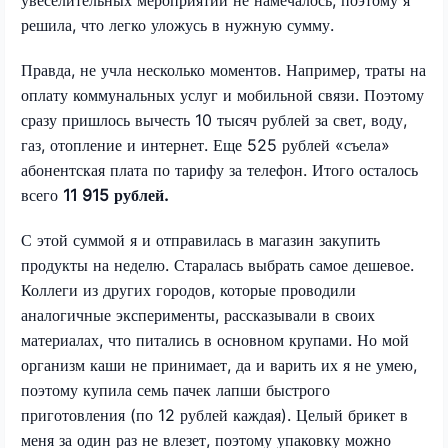
решила, что легко уложусь в нужную сумму.
Правда, не учла несколько моментов. Например, траты на
оплату коммунальных услуг и мобильной связи. Поэтому
сразу пришлось вычесть 10 тысяч рублей за свет, воду,
газ, отопление и интернет. Еще 525 рублей «съела»
абонентская плата по тарифу за телефон. Итого осталось
всего
11 915 рублей.
С этой суммой я и отправилась в магазин закупить
продукты на неделю. Старалась выбрать самое дешевое.
Коллеги из других городов, которые проводили
аналогичные эксперименты, рассказывали в своих
материалах, что питались в основном крупами. Но мой
организм каши не принимает, да и варить их я не умею,
поэтому купила семь пачек лапши быстрого
приготовления (по 12 рублей каждая). Целый брикет в
меня за один раз не влезет, поэтому упаковку можно