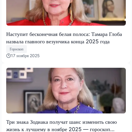
Наступит бесконечная белая полоса: Тамара Глоба
назвала главного везунчика конца 2025 года
Гороскоп
17 ноября 2025
Три знака Зодиака получат шанс изменить свою
жизнь к лучшему в ноябре 2025 — гороскоп