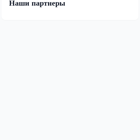
Наши партнеры