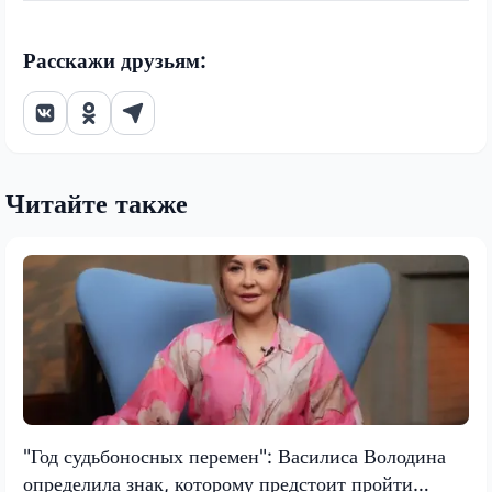
Расскажи друзьям:
Читайте также
"Год судьбоносных перемен": Василиса Володина
определила знак, которому предстоит пройти