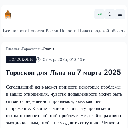
Все новости
Новости России
Новости Нижегородской области
Главная
Гороскопы
Статья
>
>
07 мар. 2025, 01:01
0
+
ГОРОСКОПЫ
Гороскоп для Льва на 7 марта 2025
Сегодняшний день может принести некоторые проблемы
в ваших отношениях. Чувство подавленности может быть
связано с нерешенной проблемой, вызывающей
напряжение. Крайне важно выявить эту проблему и
открыто говорить об этой проблеме. Не делайте разговор
эмоциональным, чтобы не ухудшить ситуацию. Четкое и