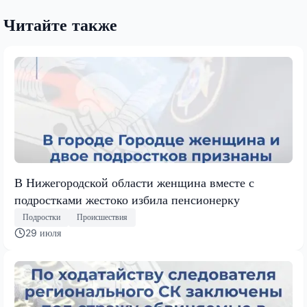
Читайте также
В Нижегородской области женщина вместе с
подростками жестоко избила пенсионерку
Подростки
Происшествия
29 июля