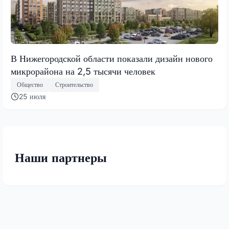
В Нижегородской области показали дизайн нового
микрорайона на 2,5 тысячи человек
Общество
Строительство
25 июля
Наши партнеры