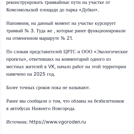
реконструировать трамвайные пути на участке от
Комсомольской площади до парка «Дубки».
Напомним, на данный момент на участке курсирует
трамвай № 3. Туда же , которые ранее функционировали
на отмененном маршруте № 21.
По словам представителей ЦРТС и ООО «Экологические
проекты», ответивших на комментарий одного из
местных жителей в VK, начало работ на этой территории
намечено на 2025 год.
Более точных сроков пока не называют.
Ранее мы сообщали о том, что облавы на безбилетников
в автобусах Нижнего Новгорода.
Источник: https://www.vgoroden.ru