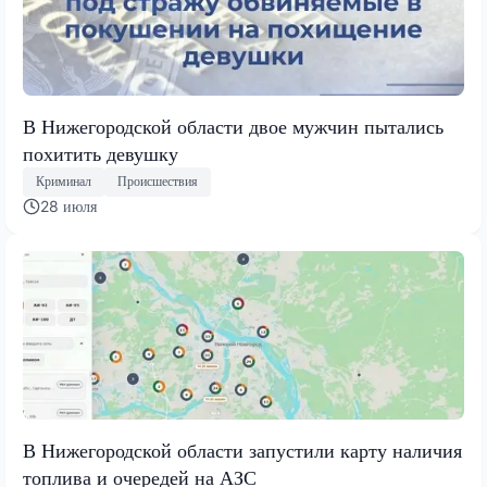
В Нижегородской области двое мужчин пытались
похитить девушку
Криминал
Происшествия
28 июля
В Нижегородской области запустили карту наличия
топлива и очередей на АЗС