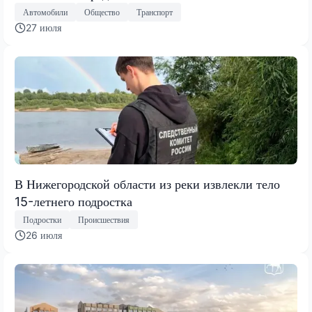
Автомобили
Общество
Транспорт
27 июля
В Нижегородской области из реки извлекли тело
15-летнего подростка
Подростки
Происшествия
26 июля