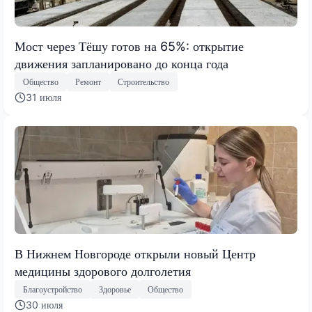
Мост через Тёшу готов на 65%: открытие
движения запланировано до конца года
Общество
Ремонт
Строительство
31 июля
В Нижнем Новгороде открыли новый Центр
медицины здорового долголетия
Благоустройство
Здоровье
Общество
30 июля