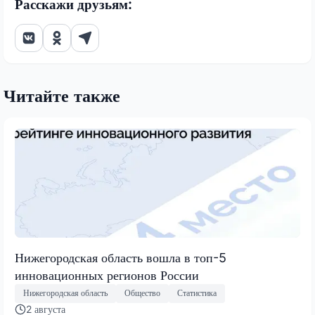
Расскажи друзьям:
Читайте также
Нижегородская область вошла в топ-5
инновационных регионов России
Нижегородская область
Общество
Статистика
2 августа