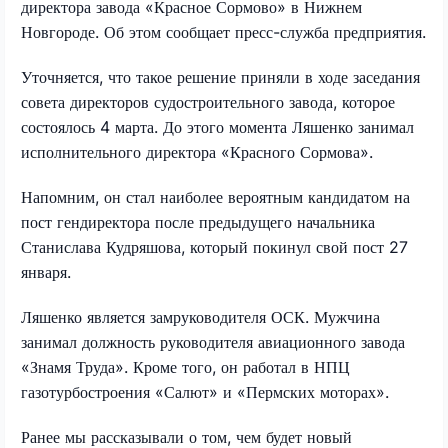
директора завода «Красное Сормово» в Нижнем
Новгороде. Об этом сообщает пресс-служба предприятия.
Уточняется, что такое решение приняли в ходе заседания
совета директоров судостроительного завода, которое
состоялось 4 марта. До этого момента Ляшенко занимал
исполнительного директора «Красного Сормова».
Напомним, он стал наиболее вероятным кандидатом на
пост гендиректора после предыдущего начальника
Станислава Кудряшова, который покинул свой пост 27
января.
Ляшенко является замруководителя ОСК. Мужчина
занимал должность руководителя авиационного завода
«Знамя Труда». Кроме того, он работал в НПЦ
газотурбостроения «Салют» и «Пермских моторах».
Ранее мы рассказывали о том, чем будет новый