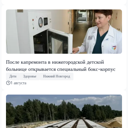
После капремонта в нижегородской детской
больнице открывается специальный бокс-корпус
Дети
Здоровье
Нижний Новгород
1 августа