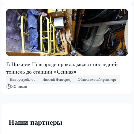
В Нижнем Новгороде прокладывают последний
тоннель до станции «Сенная»
Благоустройство
Нижний Новгород
Общественный транспорт
30 июля
Наши партнеры