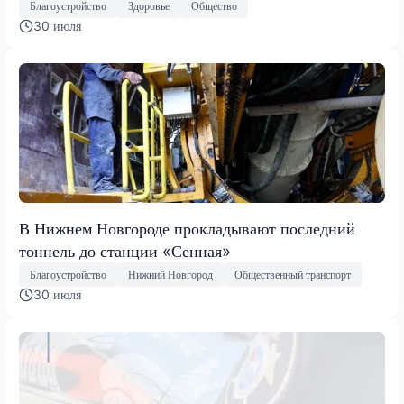
Благоустройство
Здоровье
Общество
30 июля
В Нижнем Новгороде прокладывают последний
тоннель до станции «Сенная»
Благоустройство
Нижний Новгород
Общественный транспорт
30 июля