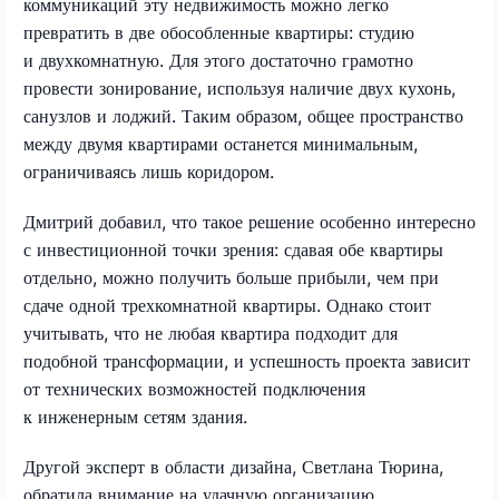
коммуникаций эту недвижимость можно легко
превратить в две обособленные квартиры: студию
и двухкомнатную. Для этого достаточно грамотно
провести зонирование, используя наличие двух кухонь,
санузлов и лоджий. Таким образом, общее пространство
между двумя квартирами останется минимальным,
ограничиваясь лишь коридором.
Дмитрий добавил, что такое решение особенно интересно
с инвестиционной точки зрения: сдавая обе квартиры
отдельно, можно получить больше прибыли, чем при
сдаче одной трехкомнатной квартиры. Однако стоит
учитывать, что не любая квартира подходит для
подобной трансформации, и успешность проекта зависит
от технических возможностей подключения
к инженерным сетям здания.
Другой эксперт в области дизайна, Светлана Тюрина,
обратила внимание на удачную организацию