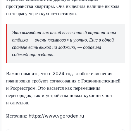
пространства квартиры. Она выделила наличие выхода
на террасу через кухню-гостиную.
Это выглядит как некий всесезонный вариант зоны
отдыха — очень «лампово» и уютно. Еще в одной
спальне есть выход на лоджию, — добавила
собеседница издания.
Важно помнить, что с 2024 года любые изменения
планировки требуют согласования с Госжилинспекцией
и Росреестром. Это касается как перемещения
перегородок, так и устройства новых кухонных зон
и санузлов.
Источник: https://www.vgoroden.ru