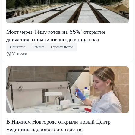
Мост через Тёшу готов на 65%: открытие
движения запланировано до конца года
Общество
Ремонт
Строительство
31 июля
В Нижнем Новгороде открыли новый Центр
медицины здорового долголетия