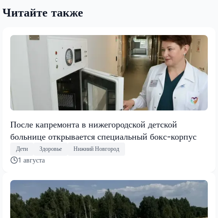
Читайте также
После капремонта в нижегородской детской
больнице открывается специальный бокс-корпус
Дети
Здоровье
Нижний Новгород
1 августа