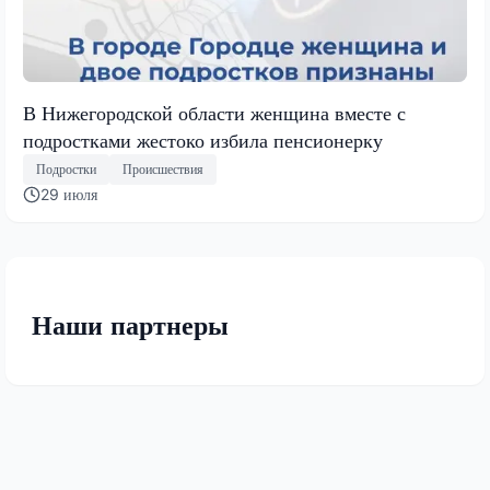
В Нижегородской области женщина вместе с
подростками жестоко избила пенсионерку
Подростки
Происшествия
29 июля
Наши партнеры