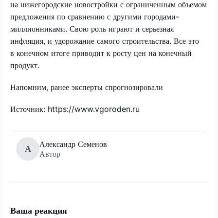
на нижегородские новостройки с ограниченным объемом
предложения по сравнению с другими городами-
миллионниками. Свою роль играют и серьезная
инфляция, и удорожание самого строительства. Все это
в конечном итоге приводит к росту цен на конечный
продукт.
Напомним, ранее эксперты спрогнозировали
Источник: https://www.vgoroden.ru
Александр Семенов
А
Автор
Ваша реакция