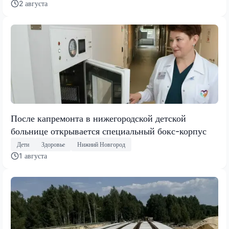
2 августа
После капремонта в нижегородской детской
больнице открывается специальный бокс-корпус
Дети
Здоровье
Нижний Новгород
1 августа