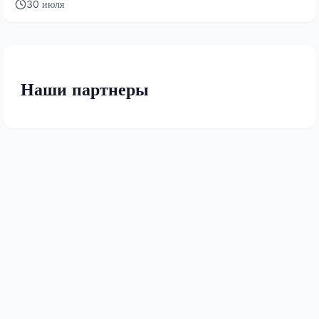
30 июля
Наши партнеры