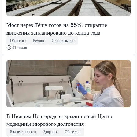
Мост через Тёшу готов на 65%: открытие
движения запланировано до конца года
Общество
Ремонт
Строительство
31 июля
В Нижнем Новгороде открыли новый Центр
медицины здорового долголетия
Благоустройство
Здоровье
Общество