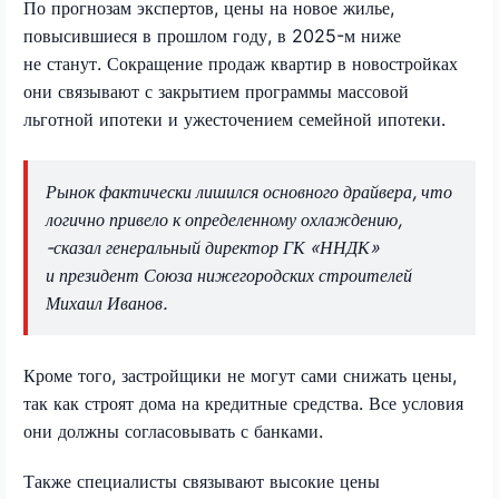
По прогнозам экспертов, цены на новое жилье,
повысившиеся в прошлом году, в 2025-м ниже
не станут. Сокращение продаж квартир в новостройках
они связывают с закрытием программы массовой
льготной ипотеки и ужесточением семейной ипотеки.
Рынок фактически лишился основного драйвера, что
логично привело к определенному охлаждению,
-сказал генеральный директор ГК «ННДК»
и президент Союза нижегородских строителей
Михаил Иванов.
Кроме того, застройщики не могут сами снижать цены,
так как строят дома на кредитные средства. Все условия
они должны согласовывать с банками.
Также специалисты связывают высокие цены