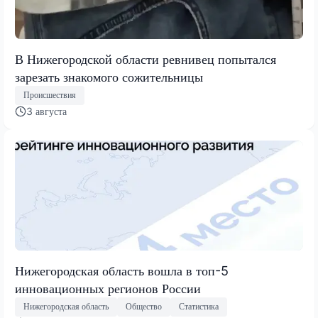
В Нижегородской области ревнивец попытался
зарезать знакомого сожительницы
Происшествия
3 августа
Нижегородская область вошла в топ-5
инновационных регионов России
Нижегородская область
Общество
Статистика