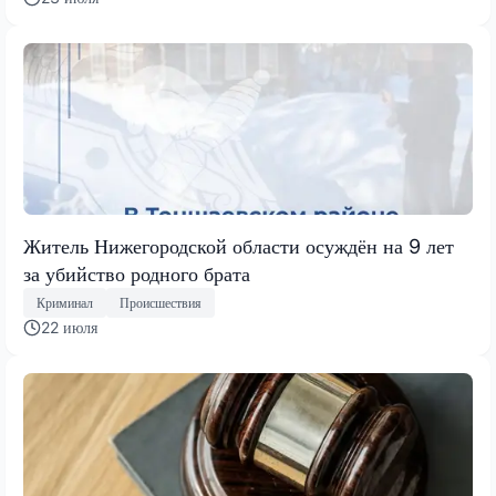
Житель Нижегородской области осуждён на 9 лет
за убийство родного брата
Криминал
Происшествия
22 июля