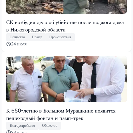
СК возбудил дело об убийстве после поджога дома
в Нижегородской области
Общество
Пожар
Происшествия
24 июля
К 650-летию в Большом Мурашкине появится
пешеходный фонтан и памп-трек
Благоустройство
Общество
23 июля