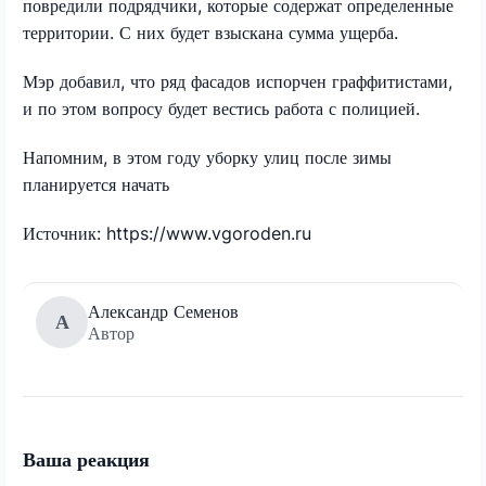
повредили подрядчики, которые содержат определенные
территории. С них будет взыскана сумма ущерба.
Мэр добавил, что ряд фасадов испорчен граффитистами,
и по этом вопросу будет вестись работа с полицией.
Напомним, в этом году уборку улиц после зимы
планируется начать
Источник: https://www.vgoroden.ru
Александр Семенов
А
Автор
Ваша реакция