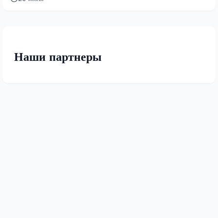
Наши партнеры