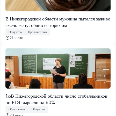
В Нижегородской области мужчина пытался заживо
сжечь жену, облив её горючим
Общество
Происшествия
21 июля
1юВ Нижегородской области число стобалльников
по ЕГЭ выросло на 60%
Образование
Общество
20 июля