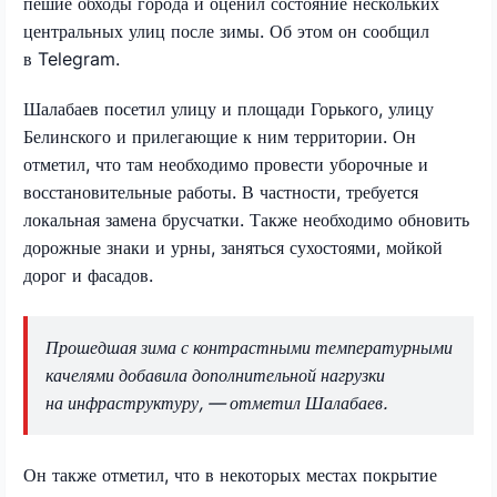
пешие обходы города и оценил состояние нескольких
центральных улиц после зимы. Об этом он сообщил
в Telegram.
Шалабаев посетил улицу и площади Горького, улицу
Белинского и прилегающие к ним территории. Он
отметил, что там необходимо провести уборочные и
восстановительные работы. В частности, требуется
локальная замена брусчатки. Также необходимо обновить
дорожные знаки и урны, заняться сухостоями, мойкой
дорог и фасадов.
Прошедшая зима с контрастными температурными
качелями добавила дополнительной нагрузки
на инфраструктуру, — отметил Шалабаев.
Он также отметил, что в некоторых местах покрытие