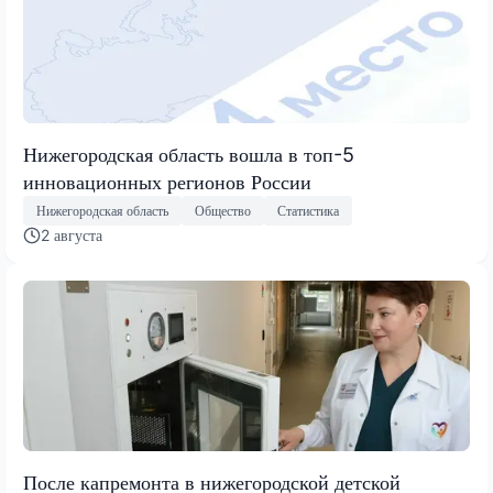
Нижегородская область вошла в топ-5
инновационных регионов России
Нижегородская область
Общество
Статистика
2 августа
После капремонта в нижегородской детской