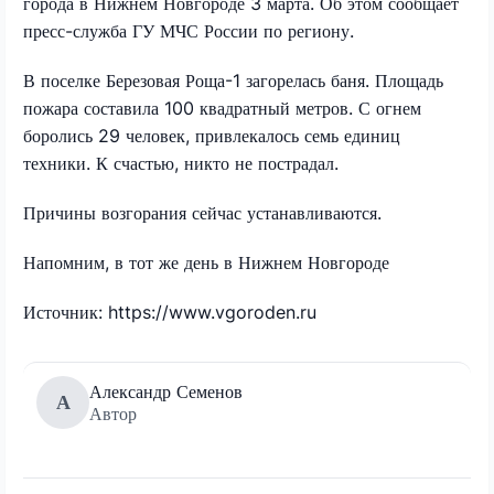
города в Нижнем Новгороде 3 марта. Об этом сообщает
пресс-служба ГУ МЧС России по региону.
В поселке Березовая Роща-1 загорелась баня. Площадь
пожара составила 100 квадратный метров. С огнем
боролись 29 человек, привлекалось семь единиц
техники. К счастью, никто не пострадал.
Причины возгорания сейчас устанавливаются.
Напомним, в тот же день в Нижнем Новгороде
Источник: https://www.vgoroden.ru
Александр Семенов
А
Автор