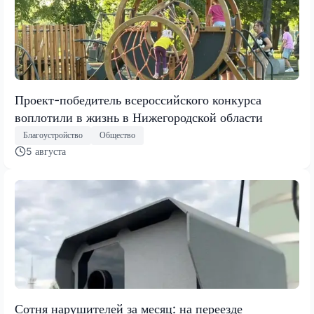
Проект-победитель всероссийского конкурса
воплотили в жизнь в Нижегородской области
Благоустройство
Общество
5 августа
Сотня нарушителей за месяц: на переезде