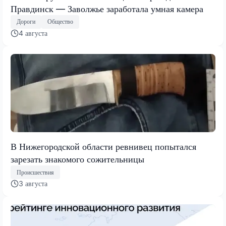
Правдинск — Заволжье заработала умная камера
Дороги
Общество
4 августа
В Нижегородской области ревнивец попытался
зарезать знакомого сожительницы
Происшествия
3 августа