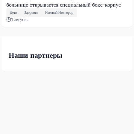
больнице открывается специальный бокс-корпус
Дети
Здоровье
Нижний Новгород
1 августа
Наши партнеры