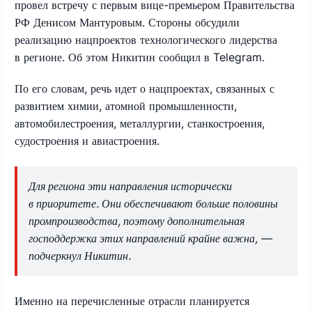
провел встречу с первым вице-премьером Правительства
РФ Денисом Мантуровым. Стороны обсудили
реализацию нацпроектов технологического лидерства
в регионе. Об этом Никитин сообщил в Telegram.
По его словам, речь идет о нацпроектах, связанных с
развитием химии, атомной промышленности,
автомобилестроения, металлургии, станкостроения,
судостроения и авиастроения.
Для региона эти направления исторически
в приоритете. Они обеспечивают больше половины
промпроизводства, поэтому дополнительная
господдержка этих направлений крайне важна, —
подчеркнул Никитин.
Именно на перечисленные отрасли планируется