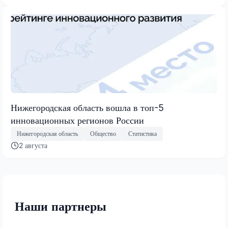
Нижегородская область вошла в топ-5
инновационных регионов России
Нижегородская область
Общество
Статистика
2 августа
Наши партнеры