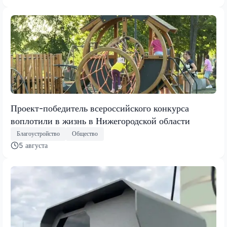
Проект-победитель всероссийского конкурса
воплотили в жизнь в Нижегородской области
Благоустройство
Общество
5 августа