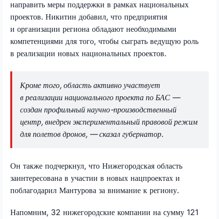
направить меры поддержки в рамках национальных
проектов. Никитин добавил, что предприятия
и организации региона обладают необходимыми
компетенциями для того, чтобы сыграть ведущую роль
в реализации новых национальных проектов.
Кроме того, область активно участвует
в реализации национального проекта по БАС —
создан профильный научно-производственный
центр, внедрен экспериментальный правовой режим
для полетов дронов, — сказал губернатор.
Он также подчеркнул, что Нижегородская область
заинтересована в участии в новых нацпроектах и
поблагодарил Мантурова за внимание к региону.
Напомним, 32 нижегородские компании на сумму 121