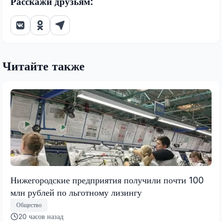
Расскажи друзьям:
Читайте также
Нижегородские предприятия получили почти 100
млн рублей по льготному лизингу
Общество
20 часов назад