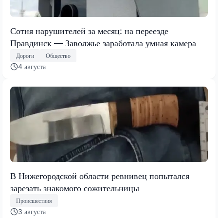
Сотня нарушителей за месяц: на переезде
Правдинск — Заволжье заработала умная камера
Дороги
Общество
4 августа
В Нижегородской области ревнивец попытался
зарезать знакомого сожительницы
Происшествия
3 августа