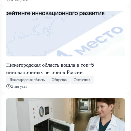
Нижегородская область вошла в топ-5
инновационных регионов России
Нижегородская область
Общество
Статистика
2 августа