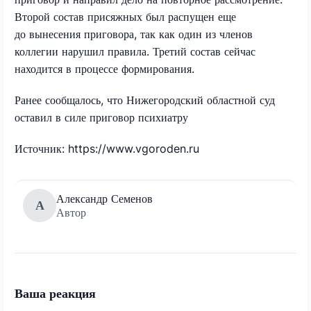
Второй состав присяжных был распущен еще
до вынесения приговора, так как один из членов
коллегии нарушил правила. Третий состав сейчас
находится в процессе формирования.
Ранее сообщалось, что Нижегородский областной суд
оставил в силе приговор психиатру
Источник: https://www.vgoroden.ru
Александр Семенов
А
Автор
Ваша реакция