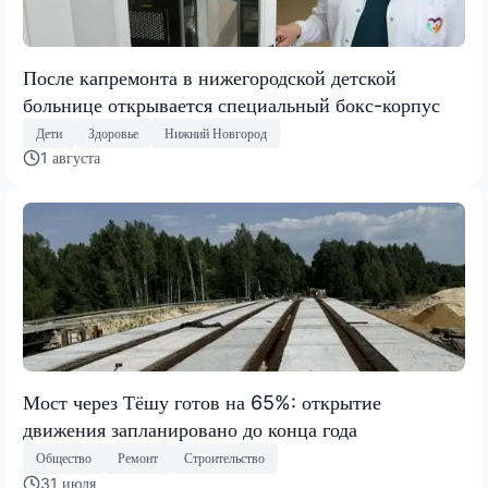
После капремонта в нижегородской детской
больнице открывается специальный бокс-корпус
Дети
Здоровье
Нижний Новгород
1 августа
Мост через Тёшу готов на 65%: открытие
движения запланировано до конца года
Общество
Ремонт
Строительство
31 июля