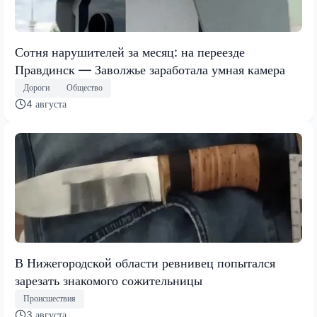
Сотня нарушителей за месяц: на переезде
Правдинск — Заволжье заработала умная камера
Дороги
Общество
4 августа
В Нижегородской области ревнивец попытался
зарезать знакомого сожительницы
Происшествия
3 августа