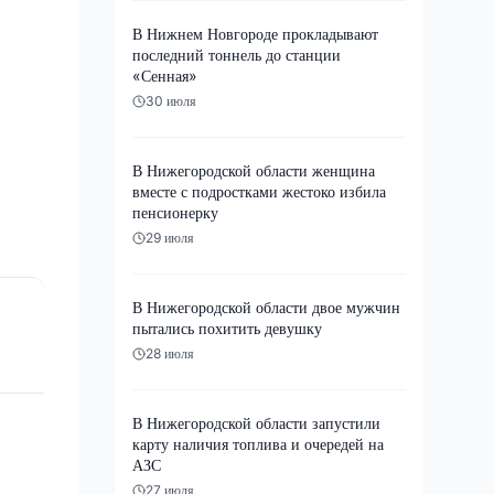
В Нижнем Новгороде прокладывают
последний тоннель до станции
«Сенная»
30 июля
В Нижегородской области женщина
вместе с подростками жестоко избила
пенсионерку
29 июля
В Нижегородской области двое мужчин
пытались похитить девушку
28 июля
В Нижегородской области запустили
карту наличия топлива и очередей на
АЗС
27 июля