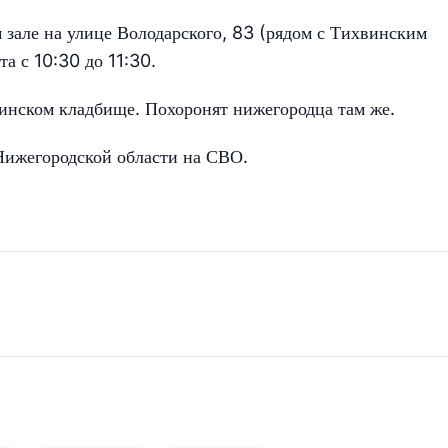
зале на улице Володарского, 83 (рядом с Тихвинским
та с 10:30 до 11:30.
винском кладбище. Похоронят нижегородца там же.
Нижегородской области на СВО.