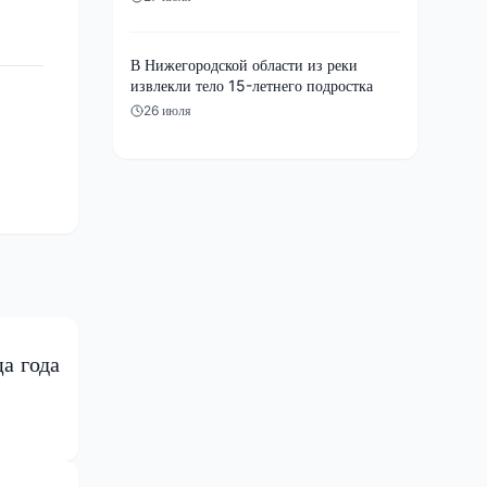
В Нижегородской области из реки
извлекли тело 15-летнего подростка
26 июля
а года