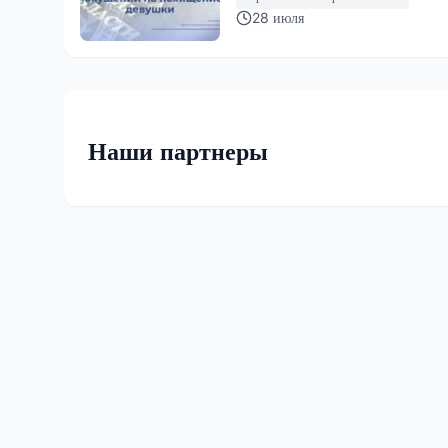
28 июля
Наши партнеры