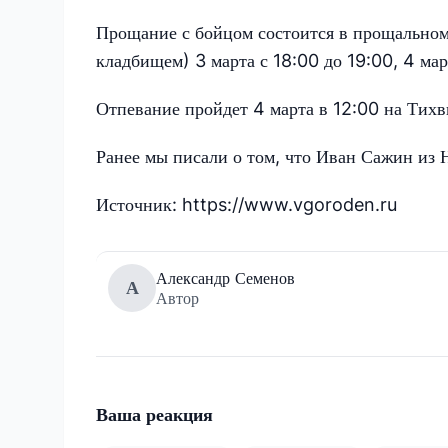
Прощание с бойцом состоится в прощальном 
кладбищем) 3 марта с 18:00 до 19:00, 4 мар
Отпевание пройдет 4 марта в 12:00 на Тих
Ранее мы писали о том, что Иван Сажин из 
Источник: https://www.vgoroden.ru
Александр Семенов
А
Автор
Ваша реакция