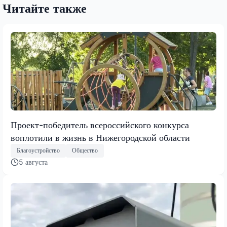
Читайте также
Проект-победитель всероссийского конкурса
воплотили в жизнь в Нижегородской области
Благоустройство
Общество
5 августа