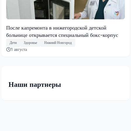
После капремонта в нижегородской детской
больнице открывается специальный бокс-корпус
Дети
Здоровье
Нижний Новгород
1 августа
Наши партнеры