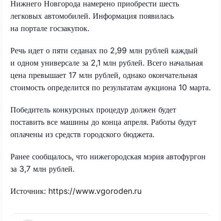
Нижнего Новгорода намерено приобрести шесть
легковых автомобилей. Информация появилась
на портале госзакупок.
Речь идет о пяти седанах по 2,99 млн рублей каждый
и одном универсале за 2,1 млн рублей. Всего начальная
цена превышает 17 млн рублей, однако окончательная
стоимость определится по результатам аукциона 10 марта.
Победитель конкурсных процедур должен будет
поставить все машины до конца апреля. Работы будут
оплачены из средств городского бюджета.
Ранее сообщалось, что нижегородская мэрия автофургон
за 3,7 млн рублей.
Источник: https://www.vgoroden.ru