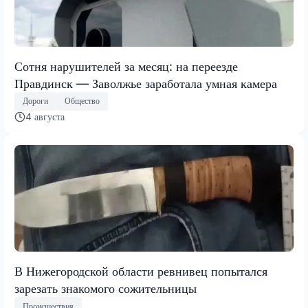
Сотня нарушителей за месяц: на переезде
Правдинск — Заволжье заработала умная камера
Дороги
Общество
4 августа
В Нижегородской области ревнивец попытался
зарезать знакомого сожительницы
Происшествия