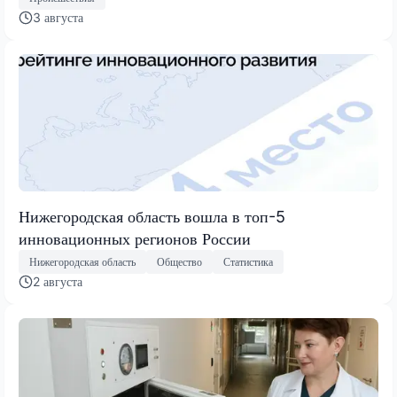
3 августа
Нижегородская область вошла в топ-5
инновационных регионов России
Нижегородская область
Общество
Статистика
2 августа