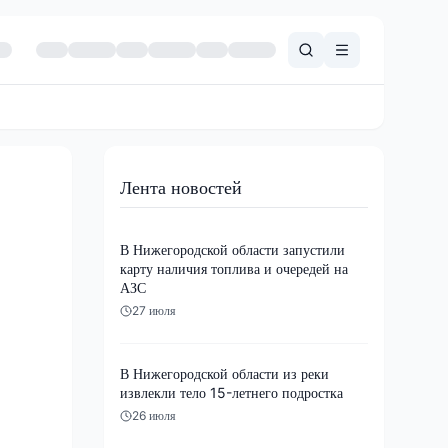
Лента новостей
В Нижегородской области запустили
карту наличия топлива и очередей на
АЗС
27 июля
В Нижегородской области из реки
извлекли тело 15-летнего подростка
26 июля