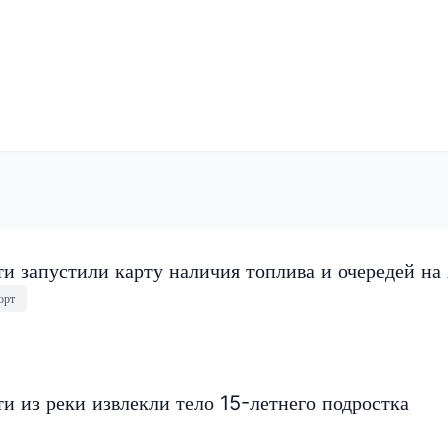
и запустили карту наличия топлива и очередей на
орт
и из реки извлекли тело 15-летнего подростка