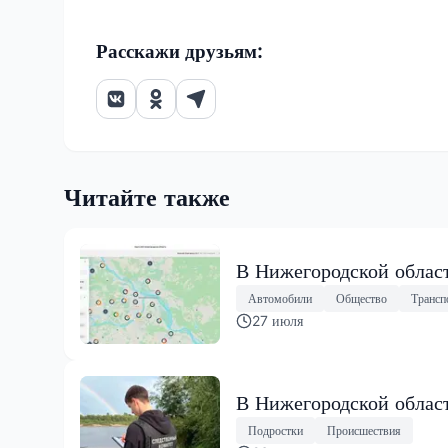
Расскажи друзьям:
Читайте также
В Нижегородской област
Автомобили
Общество
Трансп
27 июля
В Нижегородской област
Подростки
Происшествия