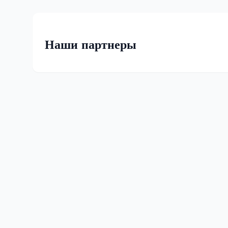
Наши партнеры