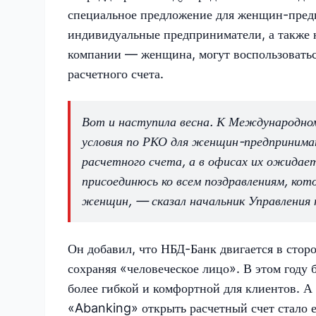
специальное предложение для женщин-пред
индивидуальные предприниматели, а также 
компании — женщина, могут воспользовать
расчетного счета.
Вот и наступила весна. К Международно
условия по РКО для женщин-предпринима
расчетного счета, а в офисах их ожидает
присоединюсь ко всем поздравлениям, ко
женщин, — сказал начальник Управления 
Он добавил, что НБД-Банк двигается в стор
сохраняя «человеческое лицо». В этом году
более гибкой и комфортной для клиентов. 
«Abanking» открыть расчетный счет стало 