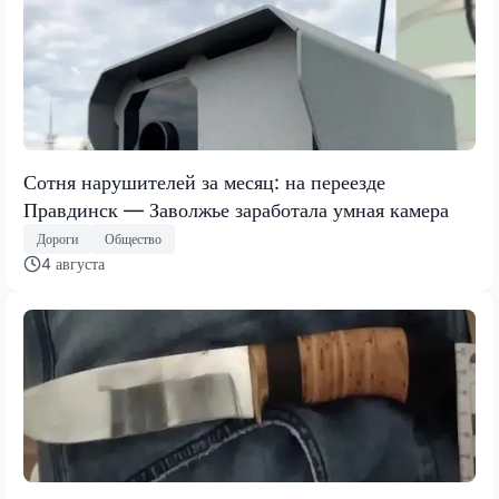
Сотня нарушителей за месяц: на переезде
Правдинск — Заволжье заработала умная камера
Дороги
Общество
4 августа