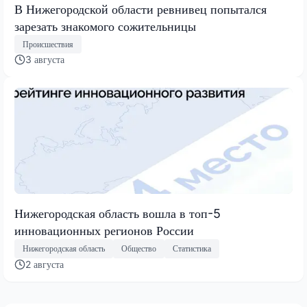
В Нижегородской области ревнивец попытался
зарезать знакомого сожительницы
Происшествия
3 августа
Нижегородская область вошла в топ-5
инновационных регионов России
Нижегородская область
Общество
Статистика
2 августа