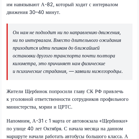
им навязывают А-82, который ходит с интервалом
движения 30–40 минут.
Он нам не подходит ни по направлению движения,
ни по интервалам. Вместо длительного ожидания
приходится идти пешком до ближайшей
остановки другого транспорта почти полтора
километра, это причиняет нам физические
и психические страдания, — заявили нижегородцы.
Жители Щербинок попросили главу СК РФ привлечь
к уголовной ответственности сотрудников профильного
министерства, мэрии и ЦРТС.
Напомним, А-31 с 1 марта от автовокзала «Щербинки»
по улице 40 лет Октября. С начала месяца на данном
маршруте начали работать автобусы большого класса. А