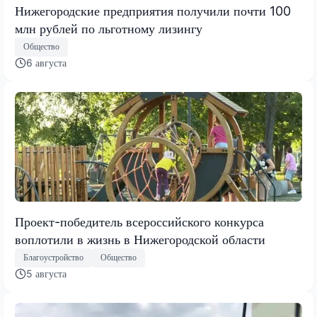
Нижегородские предприятия получили почти 100
млн рублей по льготному лизингу
Общество
6 августа
Проект-победитель всероссийского конкурса
воплотили в жизнь в Нижегородской области
Благоустройство
Общество
5 августа