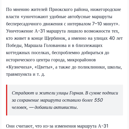
По мнению жителей Приокского района, нижегородские
власти «уничтожают удобные автобусные маршруты
беспересадочного движения с интервалом 7–10 минут».
Уничтожение А-31 маршрута лишило возможности тех,
кто живет в конце Щербинок, а именно на улицах 40 лет
Победы, Маршала Голованова и в близлежащих
коттеджных поселках, беспроблемно добираться до
исторического центра города, микрорайонов
«Кузнечиха», «Цветы», а также до поликлиники, школы,
травмпункта и т. д.
Страдают и жители улицы Горная. В сумме подписи
за сохранение маршрута оставило более 550
человек, — добавили активисты.
Они считают, что из-за изменения маршрута А-31