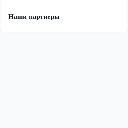
Наши партнеры