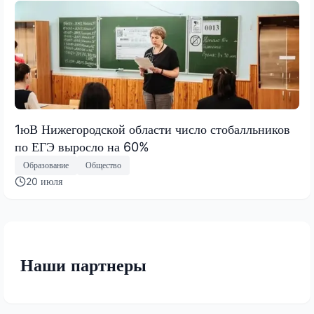
1юВ Нижегородской области число стобалльников
по ЕГЭ выросло на 60%
Образование
Общество
20 июля
Наши партнеры