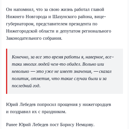
Он напомнил, что за свою жизнь работал главой
Нижнего Новгорода и Шахунского района, вице-
губернатором, представителем президента по
Нижегородской области и депутатом регионального
Законодательного собрания.
Конечно, за все это время работы я, наверное, все-
таки многих людей чем-то обидел. Вольно или
невольно — это уже не имеет значения, — сказал
политик, отметив, что такие случаи были и за
последний год.
Юрий Лебедев попросил прощения у нижегородцев
и поздравил их с праздником.
Ранее Юрий Лебедев пост Борису Немцову.