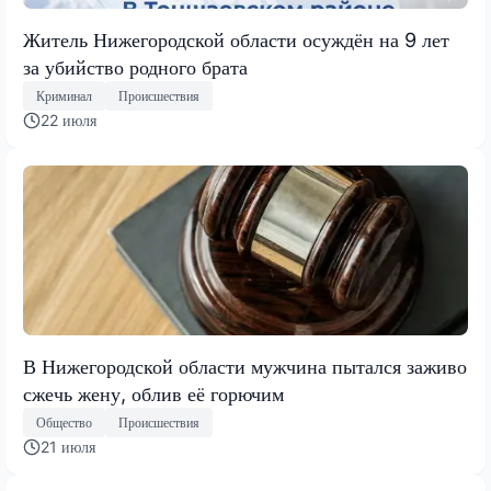
Житель Нижегородской области осуждён на 9 лет
за убийство родного брата
Криминал
Происшествия
22 июля
В Нижегородской области мужчина пытался заживо
сжечь жену, облив её горючим
Общество
Происшествия
21 июля