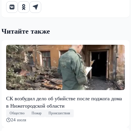
Читайте также
СК возбудил дело об убийстве после поджога дома
в Нижегородской области
Общество
Пожар
Происшествия
24 июля