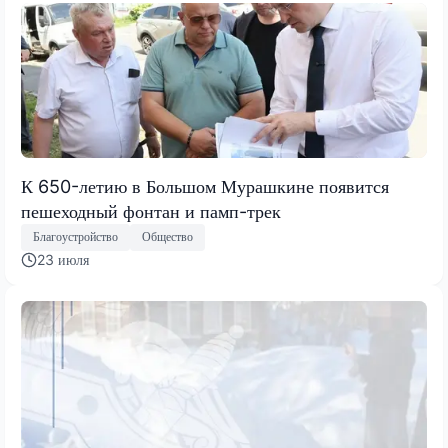
К 650-летию в Большом Мурашкине появится
пешеходный фонтан и памп-трек
Благоустройство
Общество
23 июля