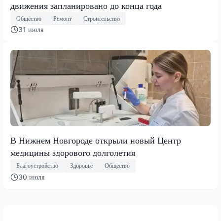
движения запланировано до конца года
Общество
Ремонт
Строительство
31 июля
В Нижнем Новгороде открыли новый Центр
медицины здорового долголетия
Благоустройство
Здоровье
Общество
30 июля