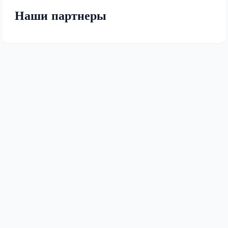
Наши партнеры