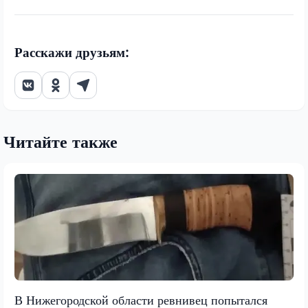
Расскажи друзьям:
Читайте также
В Нижегородской области ревнивец попытался