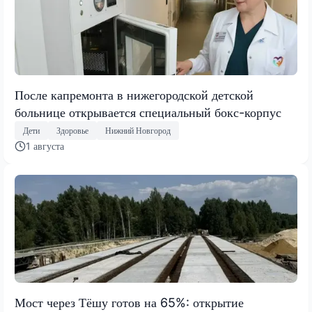
После капремонта в нижегородской детской
больнице открывается специальный бокс-корпус
Дети
Здоровье
Нижний Новгород
1 августа
Мост через Тёшу готов на 65%: открытие