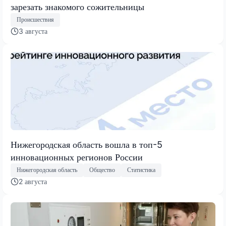
зарезать знакомого сожительницы
Происшествия
3 августа
Нижегородская область вошла в топ-5
инновационных регионов России
Нижегородская область
Общество
Статистика
2 августа