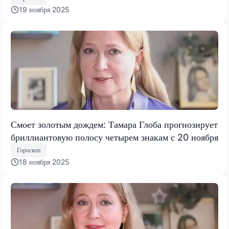
19 ноября 2025
Смоет золотым дождем: Тамара Глоба прогнозирует
бриллиантовую полосу четырем знакам с 20 ноября
Гороскоп
18 ноября 2025