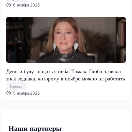
16 ноября 2025
Деньги будут падать с неба: Тамара Глоба назвала
знак зодиака, которому в ноябре можно не работать
Гороскоп
15 ноября 2025
Наши партнеры