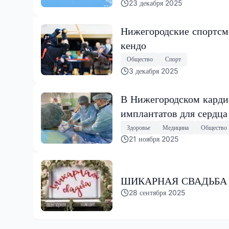
23 декабря 2025
Нижегородские спортсм
кендо
Общество
Спорт
3 декабря 2025
В Нижегородском карди
имплантатов для сердца
Здоровье
Медицина
Общество
21 ноября 2025
ШИКАРНАЯ СВАДЬБА 
28 сентября 2025