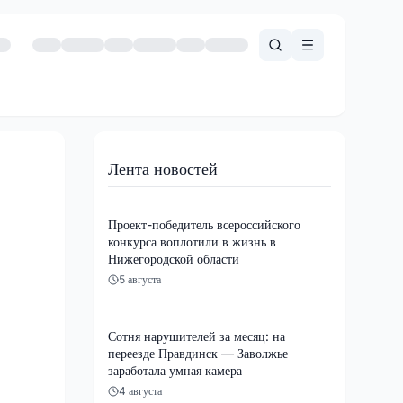
Лента новостей
Проект-победитель всероссийского
конкурса воплотили в жизнь в
Нижегородской области
5 августа
Сотня нарушителей за месяц: на
переезде Правдинск — Заволжье
заработала умная камера
4 августа