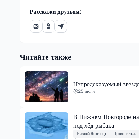
Расскажи друзьям:
Читайте также
Непредсказуемый звездо
25 июня
В Нижнем Новгороде на
под лёд рыбака
Нижний Новгород
Происшествия