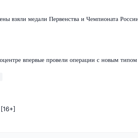
ены взяли медали Первенства и Чемпионата Росси
оцентре впервые провели операции с новым типом
[16+]