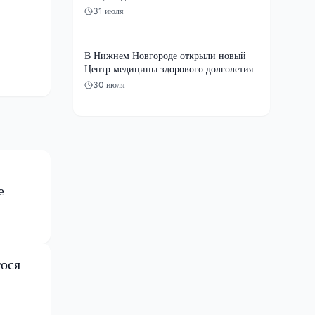
31 июля
В Нижнем Новгороде открыли новый
Центр медицины здорового долголетия
30 июля
е
ося