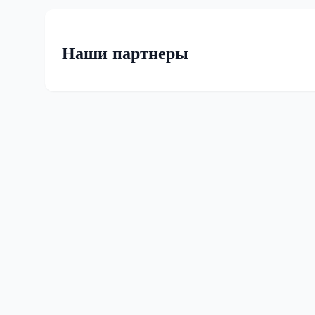
Наши партнеры