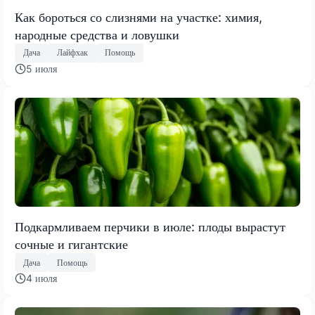
Как бороться со слизнями на участке: химия,
народные средства и ловушки
Дача
Лайфхак
Помощь
5 июля
Подкармливаем перчики в июле: плоды вырастут
сочные и гигантские
Дача
Помощь
4 июля