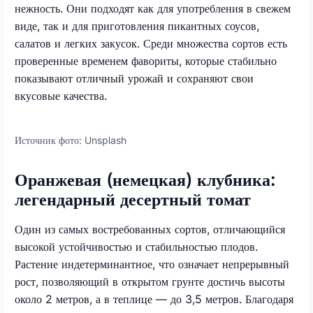
нежность. Они подходят как для употребления в свежем
виде, так и для приготовления пикантных соусов,
салатов и легких закусок. Среди множества сортов есть
проверенные временем фавориты, которые стабильно
показывают отличный урожай и сохраняют свои
вкусовые качества.
Источник фото:
Unsplash
Оранжевая (немецкая) клубника:
легендарный десертный томат
Один из самых востребованных сортов, отличающийся
высокой устойчивостью и стабильностью плодов.
Растение индетерминантное, что означает непрерывный
рост, позволяющий в открытом грунте достичь высоты
около 2 метров, а в теплице — до 3,5 метров. Благодаря