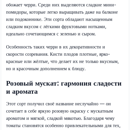
обожает черри. Среди них выделяются сладкие мини-
помидоры, которые легко выращивать даже на балконе
или подоконнике. Эти сорта обладают насыщенным
сладким вкусом с лёгкими фруктовыми нотками,
идеально сочетающимся с зеленью и сыром.
Особенность таких черри в их декоративности и
скорости созревания. Кисти плодов плотные, ярко-
красные или жёлтые, что делает их не только вкусным,
но и красочным дополнением к блюду.
Розовый мускат: гармония сладости
и аромата
Этот сорт получил своё название неслучайно — он
сочетает в себе яркую розовую окраску с мускатным
ароматом и мягкой, сладкой мякотью. Благодаря чему
томаты становятся особенно привлекательными для тех,