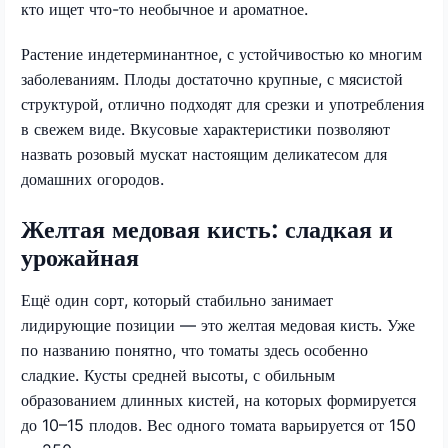
кто ищет что-то необычное и ароматное.
Растение индетерминантное, с устойчивостью ко многим
заболеваниям. Плоды достаточно крупные, с мясистой
структурой, отлично подходят для срезки и употребления
в свежем виде. Вкусовые характеристики позволяют
назвать розовый мускат настоящим деликатесом для
домашних огородов.
Желтая медовая кисть: сладкая и
урожайная
Ещё один сорт, который стабильно занимает
лидирующие позиции — это желтая медовая кисть. Уже
по названию понятно, что томаты здесь особенно
сладкие. Кусты средней высоты, с обильным
образованием длинных кистей, на которых формируется
до 10–15 плодов. Вес одного томата варьируется от 150