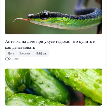
Аптечка на даче при укусе гадюки: что купить и
как действовать
Дача
Здоровье
Лайфхак
2 июля