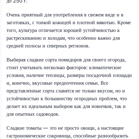
до 250 г.
Очень приятный для употребления в свежем виде и в
заготовках, с тонкой кожицей и плотной мякотью. Кроме
того, культура отличается хорошей устойчивостью к
растрескиванию и холодам, что особенно важно для
средней полосы и северных регионов.
Выбирая сладкие сорта помидоров для своего огорода,
стоит учитывать несколько факторов: климатические
условия, наличие теплицы, размеры посадочной площади
и, конечно, вкусовые предпочтения семьи. Все
представленные сорта славятся не только вкусом, но и
устойчивостью к большинству огородных проблем, что
делает их идеальным выбором как для новичков, так и
для опытных садоводов.
Сладкие томаты — это не просто овощи, а настоящие
гастрономические сокровища, способные разнообразить