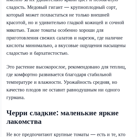
сладость. Медовый гигант — крупноплодный сорт,
который может похвастаться не только внешней
красотой, но и удивительно гладкой кожицей и сочной
мякотью. Такие томаты особенно хороши для
приготовления свежих салатов и нарезок, где наличие
кислоты минимально, а вкусовые ощущения насыщены
сладостью и бархатистостью.
Это растение высокорослое, рекомендовано для теплиц,
где комфортно развивается благодаря стабильной
температуре и влажности. Урожайность средняя, но
качество плодов не оставит равнодушным ни одного
гурмана.
Черри сладкие: маленькие яркие
лакомства
Не все предпочитают крупные томаты — есть и те, кто