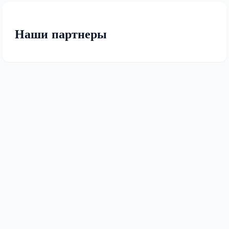
Наши партнеры