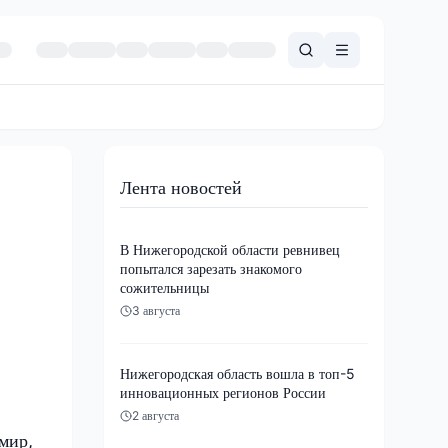
Лента новостей
В Нижегородской области ревнивец
попытался зарезать знакомого
сожительницы
3 августа
Нижегородская область вошла в топ-5
инновационных регионов России
2 августа
 мир,