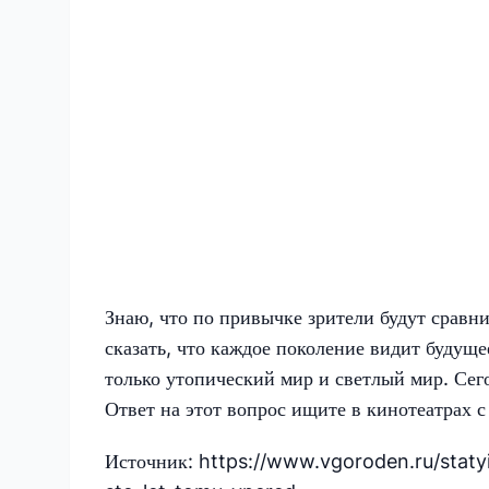
Знаю, что по привычке зрители будут сравн
сказать, что каждое поколение видит будуще
только утопический мир и светлый мир. Сег
Ответ на этот вопрос ищите в кинотеатрах с 
Источник: https://www.vgoroden.ru/statyi