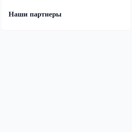
Наши партнеры