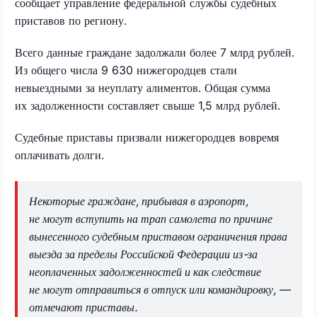
сообщает управление федеральной службы судебных
приставов по региону.
Всего данные граждане задолжали более 7 млрд рублей.
Из общего числа 9 630 нижегородцев стали
невыездными за неуплату алиментов. Общая сумма
их задолженности составляет свыше 1,5 млрд рублей.
Судебные приставы призвали нижегородцев вовремя
оплачивать долги.
Некоторые граждане, прибывая в аэропорт,
не могут вступить на трап самолета по причине
вынесенного судебным приставом ограничения права
выезда за пределы Российской Федерации из-за
неоплаченных задолженностей и как следствие
не могут отправиться в отпуск или командировку, —
отмечают приставы.