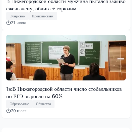
В Нижегородской области мужчина пытался заживо
сжечь жену, облив её горючим
Общество
Происшествия
21 июля
1юВ Нижегородской области число стобалльников
по ЕГЭ выросло на 60%
Образование
Общество
20 июля