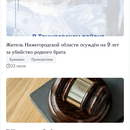
Житель Нижегородской области осуждён на 9 лет
за убийство родного брата
Криминал
Происшествия
22 июля