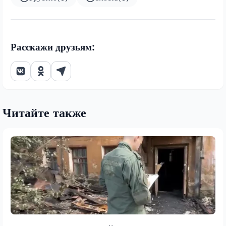
Расскажи друзьям:
Читайте также