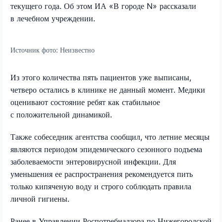
текущего года. Об этом ИА «В городе N» рассказали
в лечебном учреждении.
Источник фото:
Неизвестно
Из этого количества пять пациентов уже выписаны,
четверо остались в клинике не данный момент. Медики
оценивают состояние ребят как стабильное
с положительной динамикой.
Также собеседник агентства сообщил, что летние месяцы
являются периодом эпидемического сезонного подъема
заболеваемости энтеровирусной инфекции. Для
уменьшения ее распространения рекомендуется пить
только кипяченую воду и строго соблюдать правила
личной гигиены.
Ранее в Управлении Роспотребнадзора по Нижегородской