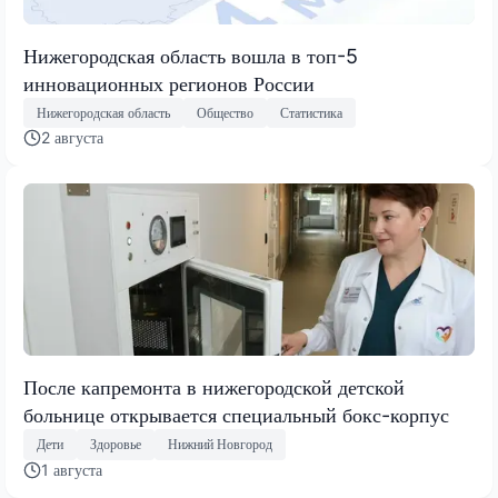
Нижегородская область вошла в топ-5
инновационных регионов России
Нижегородская область
Общество
Статистика
2 августа
После капремонта в нижегородской детской
больнице открывается специальный бокс-корпус
Дети
Здоровье
Нижний Новгород
1 августа