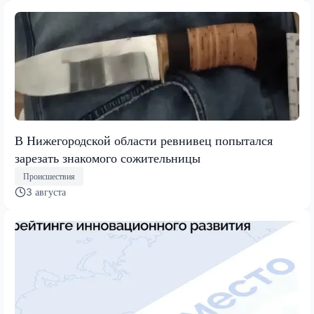
В Нижегородской области ревнивец попытался
зарезать знакомого сожительницы
Происшествия
3 августа