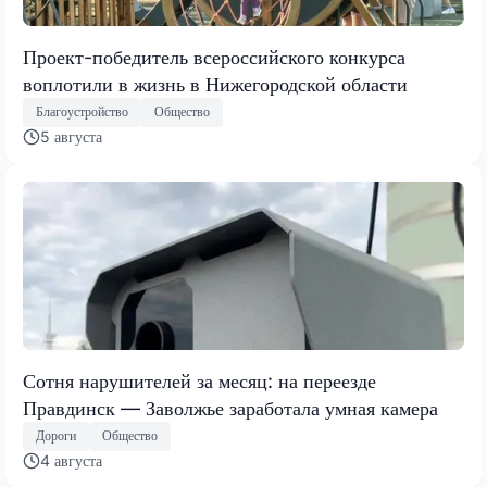
Проект-победитель всероссийского конкурса
воплотили в жизнь в Нижегородской области
Благоустройство
Общество
5 августа
Сотня нарушителей за месяц: на переезде
Правдинск — Заволжье заработала умная камера
Дороги
Общество
4 августа