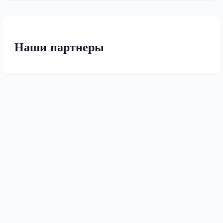
Наши партнеры