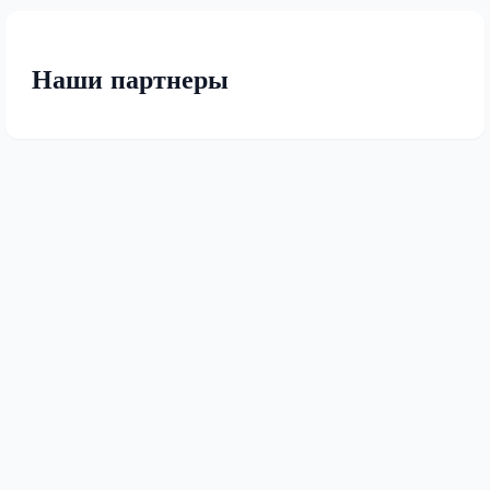
Наши партнеры