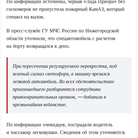
По информации источника, черная «Лада Приора» без
госномеров не пропустила пожарный КамАЗ, который
спешил на вызов.
В пресс-службе ГУ МЧС России по Нижегородской
области уточнили, что спецавтомобиль с расчетом
на борту возвращался в депо.
При пересечении регулируемого перекрестка, под
зеленый сигнал светофора, в машину врезался
легковой автомобиль. Во всех обстоятельствах
произошедшего разбираются сотрудники
правоохранительных органов, — добавили в
чрезвычайном ведомстве.
По информации очевидцев, пострадали водитель
и пассажир легковушки. Сведения об этом уточняются.