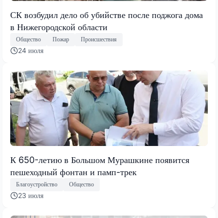
СК возбудил дело об убийстве после поджога дома
в Нижегородской области
Общество
Пожар
Происшествия
24 июля
К 650-летию в Большом Мурашкине появится
пешеходный фонтан и памп-трек
Благоустройство
Общество
23 июля