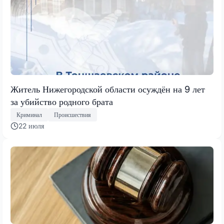
Житель Нижегородской области осуждён на 9 лет
за убийство родного брата
Криминал
Происшествия
22 июля