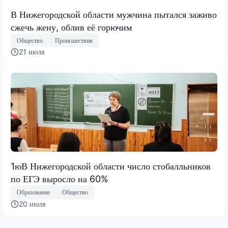
В Нижегородской области мужчина пытался заживо
сжечь жену, облив её горючим
Общество
Происшествия
21 июля
1юВ Нижегородской области число стобалльников
по ЕГЭ выросло на 60%
Образование
Общество
20 июля