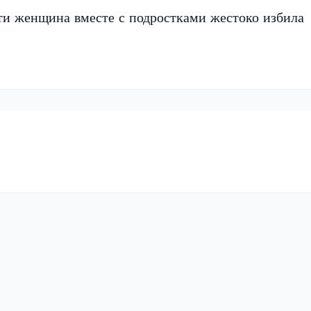
ти женщина вместе с подростками жестоко избила