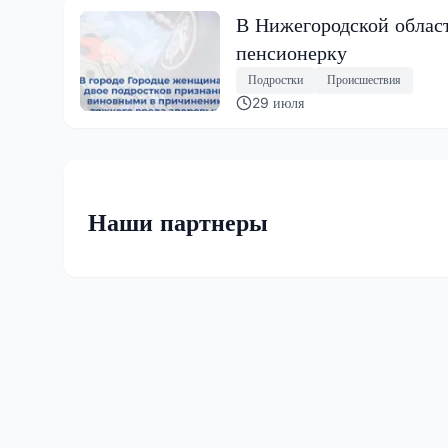
В Нижегородской облас
пенсионерку
Подростки
Происшествия
29 июля
Наши партнеры