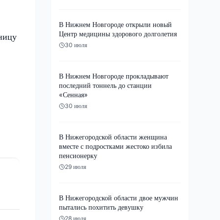
В Нижнем Новгороде открыли новый
Центр медицины здорового долголетия
ьницу
30 июля
В Нижнем Новгороде прокладывают
последний тоннель до станции
«Сенная»
30 июля
В Нижегородской области женщина
вместе с подростками жестоко избила
пенсионерку
29 июля
В Нижегородской области двое мужчин
пытались похитить девушку
28 июля