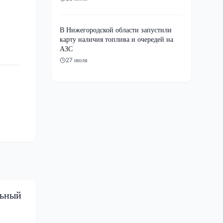
В Нижегородской области запустили
карту наличия топлива и очередей на
АЗС
27 июля
льный