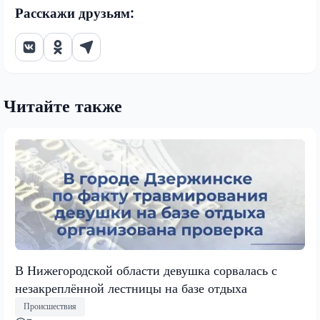
Расскажи друзьям:
Читайте также
В Нижегородской области девушка сорвалась с
незакреплённой лестницы на базе отдыха
Происшествия