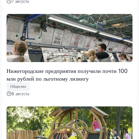
7 августа
Нижегородские предприятия получили почти 100
млн рублей по льготному лизингу
Общество
6 августа