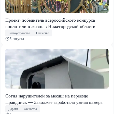
Проект-победитель всероссийского конкурса
воплотили в жизнь в Нижегородской области
Благоустройство
Общество
5 августа
Сотня нарушителей за месяц: на переезде
Правдинск — Заволжье заработала умная камера
Дороги
Общество