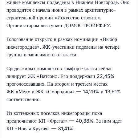
жилые комплексы подведены в Нижнем Новгороде. Оно
проводится с начала июня в рамках архитектурно-
строительной премии «Искусство строить».
Организатором выступает ДОМОСТРОЙРФ.РУ.
Голосование открыто в рамках номинации «Выбор
нижегородцев». ЖК-участники поделены на четыре
группы в зависимости от класса.
Среди жилых комплексов комфорт-класса сейчас
лидирует ЖК «Ватсон». Его поддержали 22,45%
проголосовавших. На втором и третьем местах
ЖК «Мед» и ЖК «Смородина» — 14,29% и 13,61%
соответственно.
Из коттеджных поселков нижегородцы пока
предпочитают КП «Фрегат» — 40,38%. За ним идет
КП «Новая Крутая» — 31,41%.