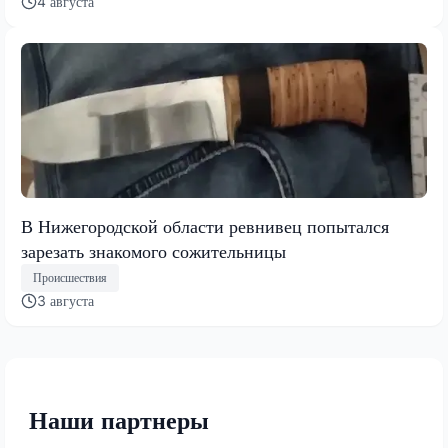
4 августа
В Нижегородской области ревнивец попытался
зарезать знакомого сожительницы
Происшествия
3 августа
Наши партнеры