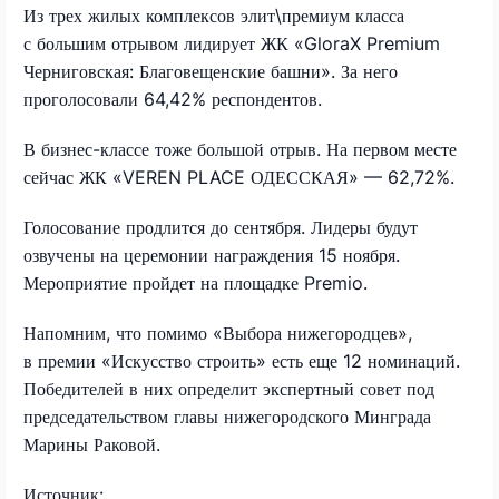
Из трех жилых комплексов элит\премиум класса
с большим отрывом лидирует ЖК «GloraX Premium
Черниговская: Благовещенские башни». За него
проголосовали 64,42% респондентов.
В бизнес-классе тоже большой отрыв. На первом месте
сейчас ЖК «VEREN PLACE ОДЕССКАЯ» — 62,72%.
Голосование продлится до сентября. Лидеры будут
озвучены на церемонии награждения 15 ноября.
Мероприятие пройдет на площадке Premio.
Напомним, что помимо «Выбора нижегородцев»,
в премии «Искусство строить» есть еще 12 номинаций.
Победителей в них определит экспертный совет под
председательством главы нижегородского Минграда
Марины Раковой.
Источник: