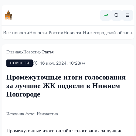
Все новости
Новости России
Новости Нижегородской области
Главная
Новости
Статья
>
>
16 июл. 2024, 10:23
0
+
НОВОСТИ
Промежуточные итоги голосования
за лучшие ЖК подвели в Нижнем
Новгороде
Источник фото:
Неизвестно
Промежуточные итоги онлайн-голосования за лучшие