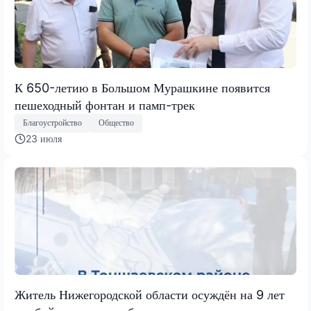
К 650-летию в Большом Мурашкине появится
пешеходный фонтан и памп-трек
Благоустройство
Общество
23 июля
Житель Нижегородской области осуждён на 9 лет