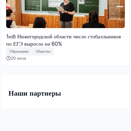
1юВ Нижегородской области число стобалльников
по ЕГЭ выросло на 60%
Образование
Общество
20 июля
Наши партнеры