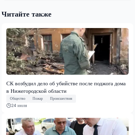
Читайте также
СК возбудил дело об убийстве после поджога дома
в Нижегородской области
Общество
Пожар
Происшествия
24 июля