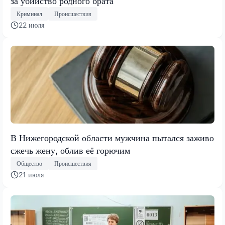
за убийство родного брата
Криминал
Происшествия
22 июля
В Нижегородской области мужчина пытался заживо
сжечь жену, облив её горючим
Общество
Происшествия
21 июля