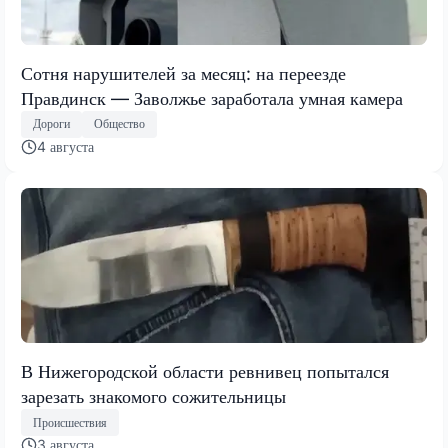
Сотня нарушителей за месяц: на переезде
Правдинск — Заволжье заработала умная камера
Дороги
Общество
4 августа
В Нижегородской области ревнивец попытался
зарезать знакомого сожительницы
Происшествия
3 августа