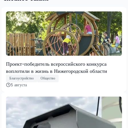
Проект-победитель всероссийского конкурса
воплотили в жизнь в Нижегородской области
Благоустройство
Общество
5 августа