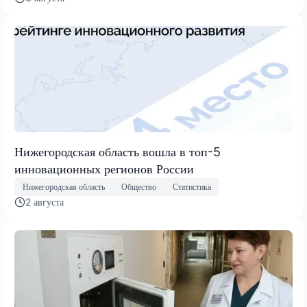
Нижегородская область вошла в топ-5
инновационных регионов России
Нижегородская область
Общество
Статистика
2 августа