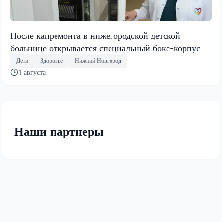
После капремонта в нижегородской детской
больнице открывается специальный бокс-корпус
Дети
Здоровье
Нижний Новгород
1 августа
Наши партнеры