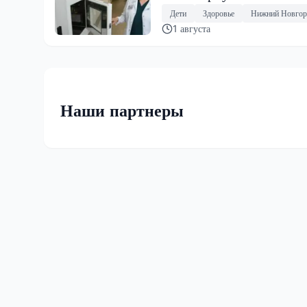
Дети
Здоровье
Нижний Новгор
1 августа
Наши партнеры