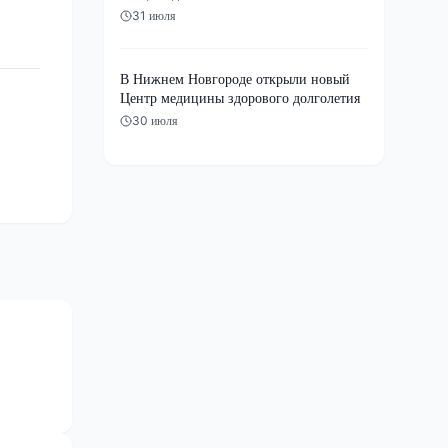
31 июля
В Нижнем Новгороде открыли новый
Центр медицины здорового долголетия
30 июля