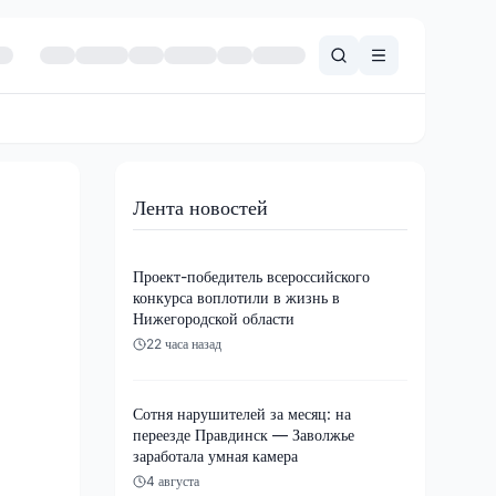
Лента новостей
Проект-победитель всероссийского
конкурса воплотили в жизнь в
Нижегородской области
22 часа назад
Сотня нарушителей за месяц: на
переезде Правдинск — Заволжье
заработала умная камера
4 августа