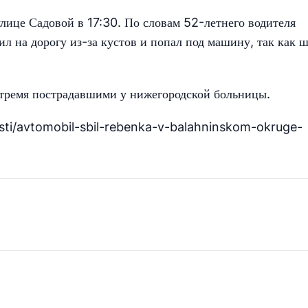
лице Садовой в 17:30. По словам 52-летнего водителя
ил на дорогу из-за кустов и попал под машину, так как 
тремя пострадавшими у нижегородской больницы.
sti/avtomobil-sbil-rebenka-v-balahninskom-okruge-