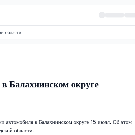
й области
 в Балахнинском округе
ми автомобиля в Балахнинском округе 15 июля. Об этом
ской области.