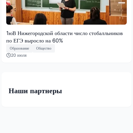
1юВ Нижегородской области число стобалльников
по ЕГЭ выросло на 60%
Образование
Общество
20 июля
Наши партнеры