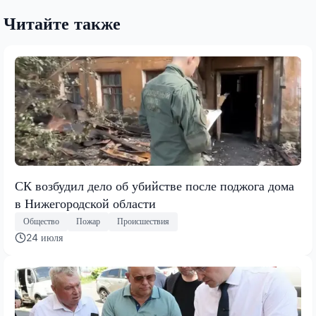
Читайте также
СК возбудил дело об убийстве после поджога дома
в Нижегородской области
Общество
Пожар
Происшествия
24 июля