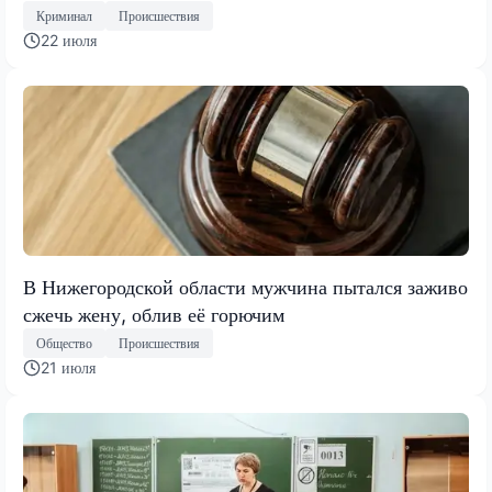
Криминал
Происшествия
22 июля
В Нижегородской области мужчина пытался заживо
сжечь жену, облив её горючим
Общество
Происшествия
21 июля