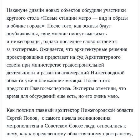
Накануне дизайн новых объектов обсудили участники
круглого стола «Новые станции метро — вид и образы
в облике города». После того, как эскизы будут
опубликованы, свое мнение смогут высказать
и нижегородцы, однако последнее слово останется
за экспертами. Ожидается, что архитектурные решения
проектировщики представят на суд Архитектурного
совета при министерстве градостроительной
деятельности и развития агломераций Нижегородской
области уже в ближайшие месяцы. После этого
предстоит Главгосэкспертиза. Эксперты отметили, что
время для обсуждений еще есть, но его очень мало.
Как пояснил главный архитектор Нижегородской области
Сергей Попов, с самого начала возникновения
метрополитена в Советском Союзе люди относились к
нему, как к определенному общественному пространству,