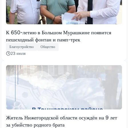
К 650-летию в Большом Мурашкине появится
пешеходный фонтан и памп-трек
Благоустройство
Общество
23 июля
Житель Нижегородской области осуждён на 9 лет
за убийство родного брата