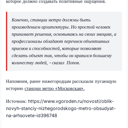
которое должно создавать позитивные ощущения.
Конечно, станции метро должны быть
произведением архитектуры. Но простой человек
принимает решения, основываясь на своих эмоциях, а
профессионалы обладают перечнем объективных
приемов и способностей, которые позволяют
сделать объект так, чтобы он нравился большему
количеству людей, - сказал Попов.
Напомним, ранее нижегородцам рассказали пугающую
историю
станции метро «Московская».
Источник: https://www.vgoroden.ru/novosti/oblik-
novyh-stanciy-nizhegorodskogo-metro-obsudyat-
na-arhsovete-id396748