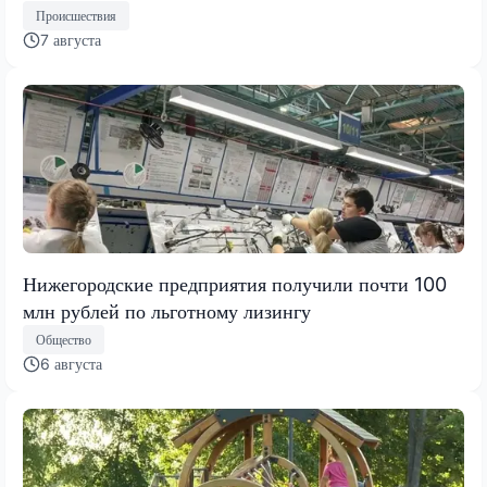
Происшествия
7 августа
Нижегородские предприятия получили почти 100
млн рублей по льготному лизингу
Общество
6 августа