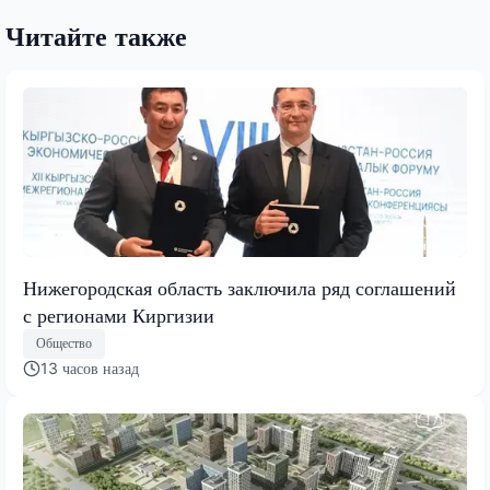
Читайте также
Нижегородская область заключила ряд соглашений
с регионами Киргизии
Общество
13 часов назад