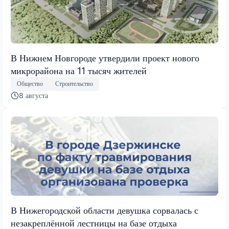
В Нижнем Новгороде утвердили проект нового
микрорайона на 11 тысяч жителей
Общество
Строительство
8 августа
В Нижегородской области девушка сорвалась с
незакреплённой лестницы на базе отдыха