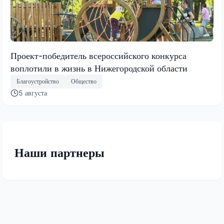
Проект-победитель всероссийского конкурса
воплотили в жизнь в Нижегородской области
Благоустройство
Общество
5 августа
Наши партнеры