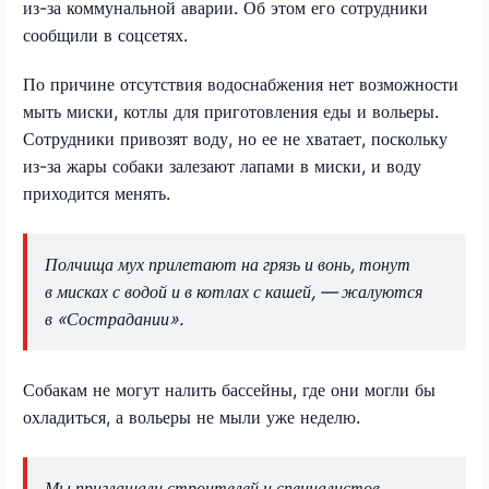
из-за коммунальной аварии. Об этом его сотрудники
сообщили в соцсетях.
По причине отсутствия водоснабжения нет возможности
мыть миски, котлы для приготовления еды и вольеры.
Сотрудники привозят воду, но ее не хватает, поскольку
из-за жары собаки залезают лапами в миски, и воду
приходится менять.
Полчища мух прилетают на грязь и вонь, тонут
в мисках с водой и в котлах с кашей, — жалуются
в «Сострадании».
Собакам не могут налить бассейны, где они могли бы
охладиться, а вольеры не мыли уже неделю.
Мы приглашали строителей и специалистов,