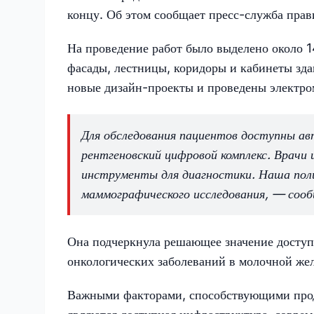
концу. Об этом сообщает пресс-служба прав
На проведение работ было выделено около 14
фасады, лестницы, коридоры и кабинеты зда
новые дизайн-проекты и проведены электр
Для обследования пациентов доступны а
рентгеновский цифровой комплекс. Врачи 
инструменты для диагностики. Наша пол
маммографического исследования, — сооб
Она подчеркнула решающее значение доступ
онкологических заболеваний в молочной жел
Важными факторами, способствующими прод