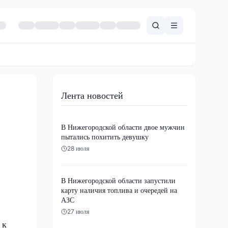
Лента новостей
В Нижегородской области двое мужчин
пытались похитить девушку
28 июля
В Нижегородской области запустили
карту наличия топлива и очередей на
АЗС
27 июля
 к