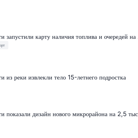
и запустили карту наличия топлива и очередей на
орт
и из реки извлекли тело 15-летнего подростка
и показали дизайн нового микрорайона на 2,5 ты