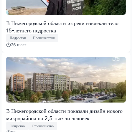
В Нижегородской области из реки извлекли тело
15-летнего подростка
Подростки
Происшествия
26 июля
В Нижегородской области показали дизайн нового
микрорайона на 2,5 тысячи человек
Общество
Строительство