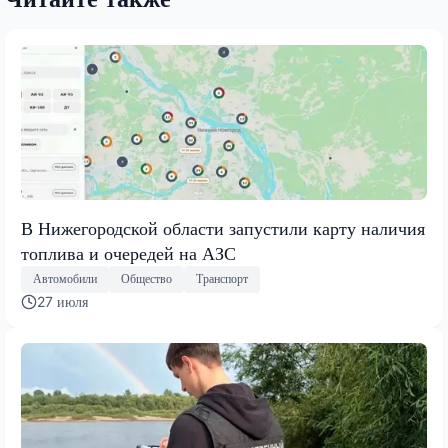
В Нижегородской области запустили карту наличия
топлива и очередей на АЗС
Автомобили
Общество
Транспорт
27 июля