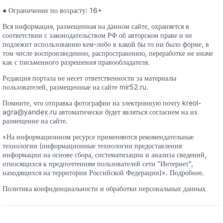
● Ограничение по возрасту: 16+
Вся информация, размещенная на данном сайте, охраняется в
соответствии с законодательством РФ об авторском праве и не
подлежит использованию кем-либо в какой бы то ни было форме, в
том числе воспроизведению, распространению, переработке не иначе
как с письменного разрешения правообладателя.
Редакция портала не несет ответственности за материалы
пользователей, размещенные на сайте mir52.ru.
Помните, что отправка фотографии на электронную почту kreol-
agra@yandex.ru автоматически будет являться согласием на их
размещение на сайте.
«На информационном ресурсе применяются рекомендательные
технологии (информационные технологии предоставления
информации на основе сбора, систематизации и анализа сведений,
относящихся к предпочтениям пользователей сети "Интернет",
находящихся на территории Российской Федерации)».
Подробнее.
Политика конфиденциальности и обработки персональных данных