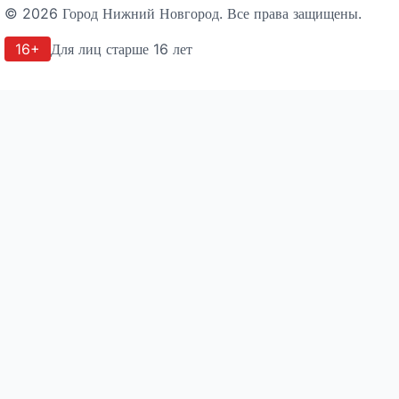
©
2026
Город Нижний Новгород
. Все права защищены.
16+
Для лиц старше 16 лет