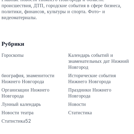
происшествия, ДТП, городские события в сфере бизнеса,
политики, финансов, культуры и спорта. Фото- и
видеоматериалы.
Рубрики
Гороскопы
Календарь событий и
знаменательных дат Нижний
Новгород
биография, знаменитости
Исторические события
Нижнего Новгорода
Нижнего Новгорода
Организации Нижнего
Праздники Нижнего
Новгорода
Новгорода
Лунный календарь
Новости
Новости театра
Статистика
Статистика52