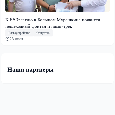
К 650-летию в Большом Мурашкине появится
пешеходный фонтан и памп-трек
Благоустройство
Общество
23 июля
Наши партнеры