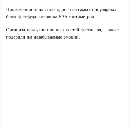
Протяженность на столе одного из самых популярных
блюд фастфуда составила 635 сантиметров.
Организаторы угостили всех гостей фестиваля, а также
подарили им незабываемые эмоции.