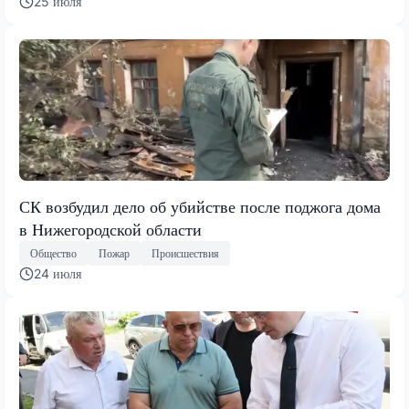
25 июля
СК возбудил дело об убийстве после поджога дома
в Нижегородской области
Общество
Пожар
Происшествия
24 июля