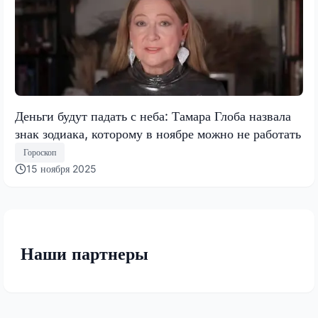
Деньги будут падать с неба: Тамара Глоба назвала
знак зодиака, которому в ноябре можно не работать
Гороскоп
15 ноября 2025
Наши партнеры