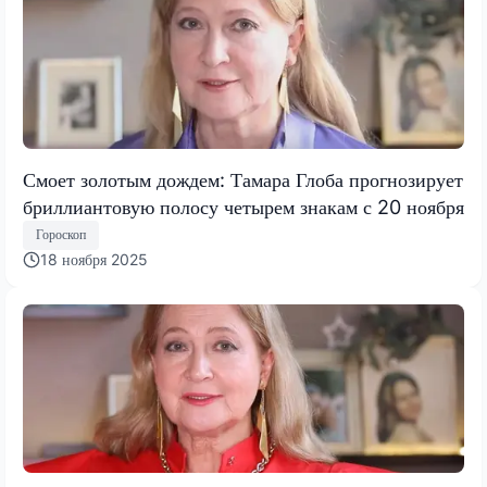
Смоет золотым дождем: Тамара Глоба прогнозирует
бриллиантовую полосу четырем знакам с 20 ноября
Гороскоп
18 ноября 2025