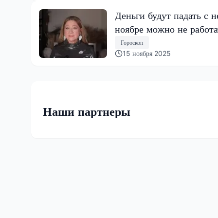
Деньги будут падать с н
ноябре можно не работа
Гороскоп
15 ноября 2025
Наши партнеры