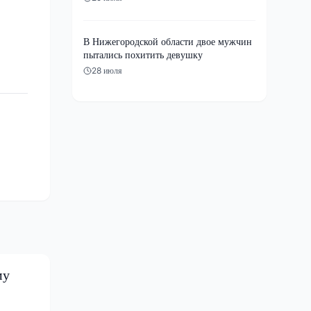
В Нижегородской области двое мужчин
пытались похитить девушку
28 июля
му