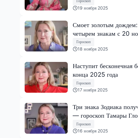
Гороскоп
19 ноября 2025
Смоет золотым дождем:
четырем знакам с 20 но
Гороскоп
18 ноября 2025
Наступит бесконечная б
конца 2025 года
Гороскоп
17 ноября 2025
Три знака Зодиака полу
— гороскоп Тамары Гл
Гороскоп
16 ноября 2025