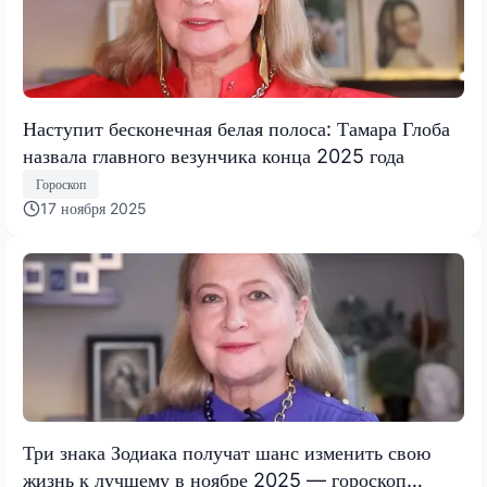
Наступит бесконечная белая полоса: Тамара Глоба
назвала главного везунчика конца 2025 года
Гороскоп
17 ноября 2025
Три знака Зодиака получат шанс изменить свою
жизнь к лучшему в ноябре 2025 — гороскоп