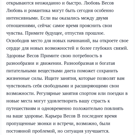
открываются неожиданно и быстро. Любовь Весов
Любовь и романтика могут быть сегодня особенно
интенсивными. Если вы оказались между двумя
отношениями, сейчас самое время прояснить свои
чувства. Примите будущее, отпустив прошлое.
Освободив место для новых начинаний, вы откроете свое
сердце для новых возможностей и более глубоких связей.
Здоровье Весов Примите свою потребность в
разнообразии и движении. Разнообразная и богатая
питательными веществами диета поможет сохранить
жизненные силы. Ищите занятия, которые позволят вам
чувствовать себя свободными и расширяющими свои
возможности. Регулярные занятия спортом или поездки в
новые места могут удовлетворить вашу страсть к
путешествиям и одновременно положительно повлиять
на ваше здоровье. Карьера Весов В последнее время
пропущенные звонки и встречи, возможно, были
постоянной проблемой, но ситуация улучшается.